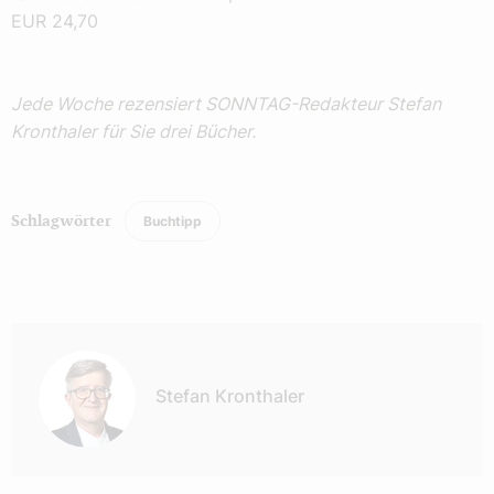
EUR 24,70
Jede Woche rezensiert SONNTAG-Redakteur Stefan
Kronthaler für Sie drei Bücher.
Buchtipp
Schlagwörter
Autor:
Stefan Kronthaler