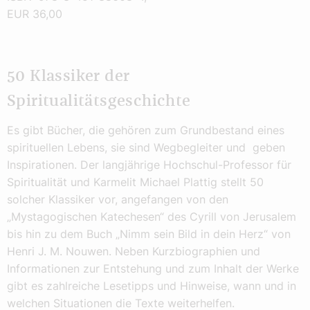
EUR 36,00
50 Klassiker der
Spiritualitätsgeschichte
Es gibt Bücher, die gehören zum Grundbestand eines
spirituellen Lebens, sie sind Wegbegleiter und geben
Inspirationen. Der langjährige Hochschul-Professor für
Spiritualität und Karmelit Michael Plattig stellt 50
solcher Klassiker vor, angefangen von den
„Mystagogischen Katechesen“ des Cyrill von Jerusalem
bis hin zu dem Buch „Nimm sein Bild in dein Herz“ von
Henri J. M. Nouwen. Neben Kurzbiographien und
Informationen zur Entstehung und zum Inhalt der Werke
gibt es zahlreiche Lesetipps und Hinweise, wann und in
welchen Situationen die Texte weiterhelfen.