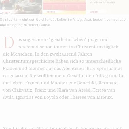
Spiritualität meint den Geist für das Leben im Alltag. Dazu braucht es Inspiration
und Anregung.
©Herder/Canva
D
as sogenannte "geistliche Leben" prägt und
bereichert schon immer im Christentum täglich
die Menschen. In den zweitausend Jahren
Christentumsgeschichte haben sich so unterschiedliche
Frauen und Männer auf das Abenteuer ihrer Spiritualität
eingelassen. Sie wollten mehr Geist für den Alltag und für
ihr Leben. Frauen und Männer wie Benedikt, Bernhard
von Clairvaux, Franz und Klara von Assisi, Teresa von
Avila, Ignatius von Loyola oder Therese von Lisieux.
Spiritualität im Alltag braucht auch Anregung und auch