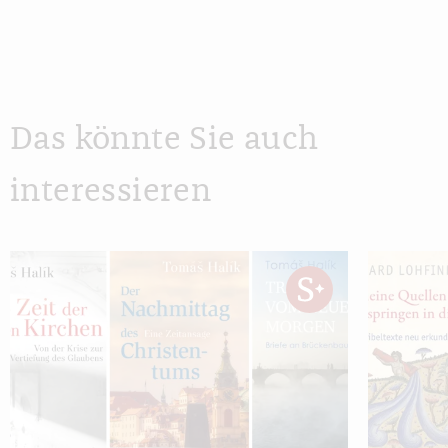
Das könnte Sie auch
interessieren