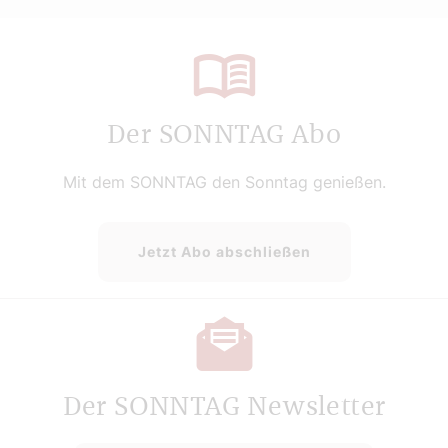
Der SONNTAG Abo
Mit dem SONNTAG den Sonntag genießen.
Jetzt Abo abschließen
Der SONNTAG Newsletter