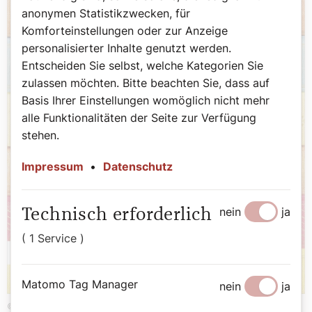
anonymen Statistikzwecken, für
Komforteinstellungen oder zur Anzeige
personalisierter Inhalte genutzt werden.
Entscheiden Sie selbst, welche Kategorien Sie
zulassen möchten. Bitte beachten Sie, dass auf
Basis Ihrer Einstellungen womöglich nicht mehr
alle Funktionalitäten der Seite zur Verfügung
stehen.
Impressum
•
Datenschutz
nein
ja
Technisch erforderlich
( 1 Service )
Matomo Tag Manager
nein
ja
©Herder