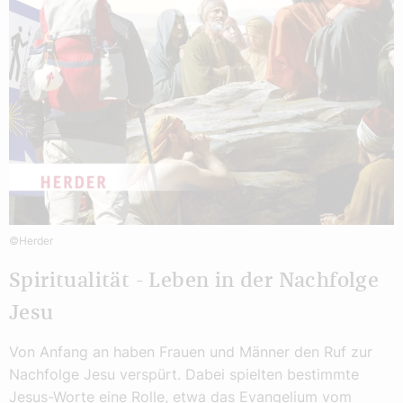
©Herder
Spiritualität - Leben in der Nachfolge
Jesu
Von Anfang an haben Frauen und Männer den Ruf zur
Nachfolge Jesu verspürt. Dabei spielten bestimmte
Jesus-Worte eine Rolle, etwa das Evangelium vom