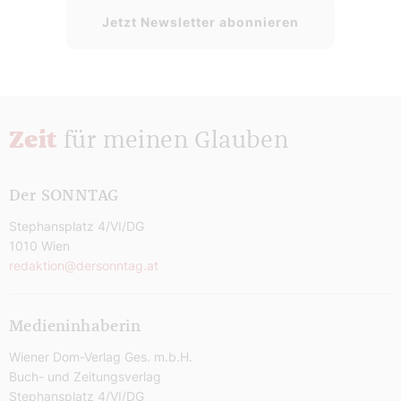
Jetzt Newsletter abonnieren
Zeit
für meinen Glauben
Der SONNTAG
Stephansplatz 4/VI/DG
1010 Wien
redaktion@dersonntag.at
Medieninhaberin
Wiener Dom-Verlag Ges. m.b.H.
Buch- und Zeitungsverlag
Stephansplatz 4/VI/DG