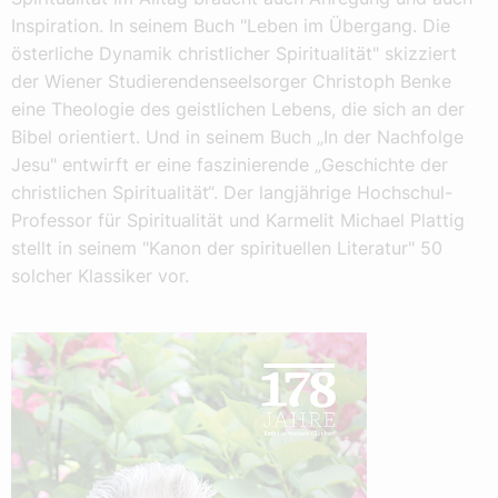
Inspiration. In seinem Buch "Leben im Übergang. Die
österliche Dynamik christlicher Spiritualität" skizziert
der Wiener Studierendenseelsorger Christoph Benke
eine Theologie des geistlichen Lebens, die sich an der
Bibel orientiert. Und in seinem Buch „In der Nachfolge
Jesu" entwirft er eine faszinierende „Geschichte der
christlichen Spiritualität“. Der langjährige Hochschul-
Professor für Spiritualität und Karmelit Michael Plattig
stellt in seinem "Kanon der spirituellen Literatur" 50
solcher Klassiker vor.