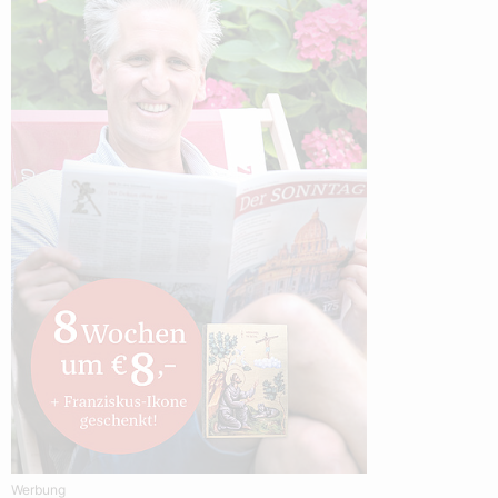
Werbung