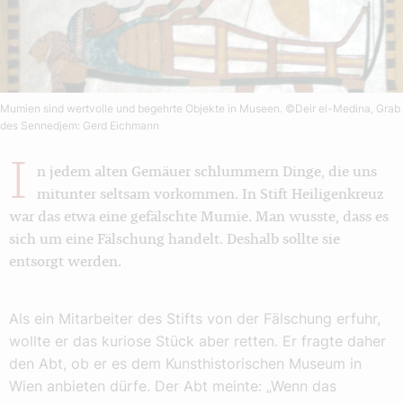
Mumien sind wertvolle und begehrte Objekte in Museen.
©Deir el-Medina, Grab
des Sennedjem: Gerd Eichmann
I
n jedem alten Gemäuer schlummern Dinge, die uns
mitunter seltsam vorkommen. In Stift Heiligenkreuz
war das etwa eine gefälschte Mumie. Man wusste, dass es
sich um eine Fälschung handelt. Deshalb sollte sie
entsorgt werden.
Als ein Mitarbeiter des Stifts von der Fälschung erfuhr,
wollte er das kuriose Stück aber retten. Er fragte daher
den Abt, ob er es dem Kunsthistorischen Museum in
Wien anbieten dürfe. Der Abt meinte: „Wenn das