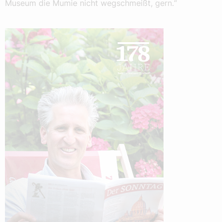
Museum die Mumie nicht wegschmeißt, gern.“