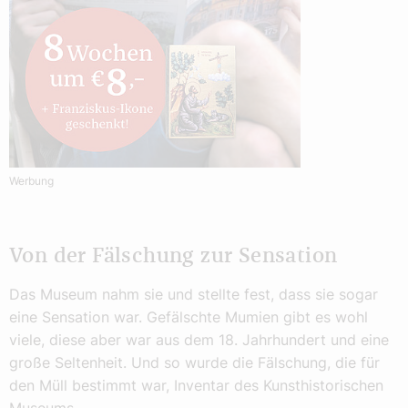
Werbung
Von der Fälschung zur Sensation
Das Museum nahm sie und stellte fest, dass sie sogar
eine Sensation war. Gefälschte Mumien gibt es wohl
viele, diese aber war aus dem 18. Jahrhundert und eine
große Seltenheit. Und so wurde die Fälschung, die für
den Müll bestimmt war, Inventar des Kunsthistorischen
Museums.