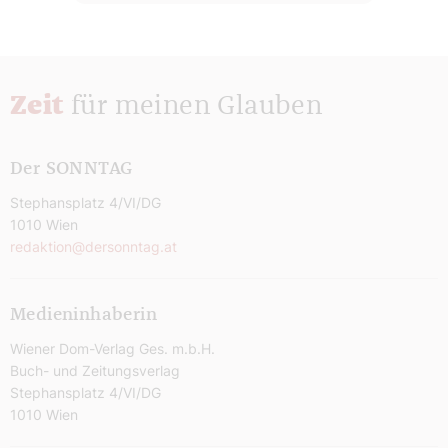
Zeit
für meinen Glauben
Der SONNTAG
Stephansplatz 4/VI/DG
1010 Wien
redaktion@dersonntag.at
Medieninhaberin
Wiener Dom-Verlag Ges. m.b.H.
Buch- und Zeitungsverlag
Stephansplatz 4/VI/DG
1010 Wien