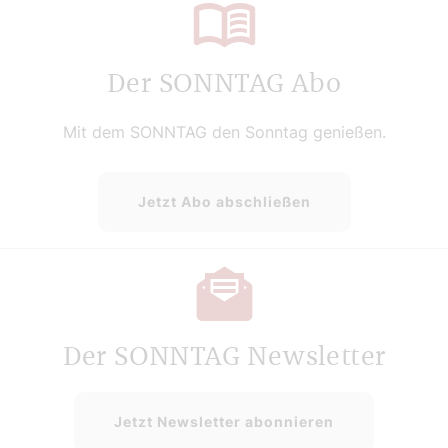
Der SONNTAG Abo
Mit dem SONNTAG den Sonntag genießen.
Jetzt Abo abschließen
Der SONNTAG Newsletter
Jetzt Newsletter abonnieren