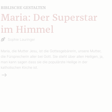
BIBLISCHE GESTALTEN
Maria: Der Superstar
im Himmel
Sophie Lauringer
Maria, die Mutter Jesu, ist die Gottesgebärerin, unsere Mutter,
die Fürsprecherin aller bei Gott. Sie steht über allen Heiligen, ja,
man kann sagen dass sie die populärste Heilige in der
katholischen Kirche ist.
Weiterlesen