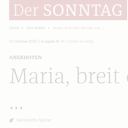
Home
Alle Artikel
Maria, breit den Mantel aus …
13. Oktober 2025
Ausgabe Nr. 41
Heiter bis heilig
ANEKDOTEN
Maria, breit
…
Autor:
Bernadette Spitzer