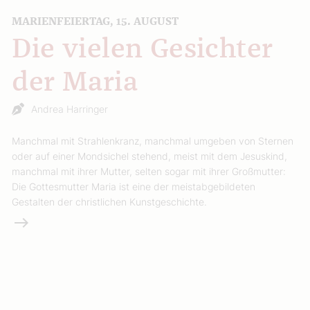
MARIENFEIERTAG, 15. AUGUST
Die vielen Gesichter
der Maria
Andrea Harringer
Manchmal mit Strahlenkranz, manchmal umgeben von Sternen
oder auf einer Mondsichel stehend, meist mit dem Jesuskind,
manchmal mit ihrer Mutter, selten sogar mit ihrer Großmutter:
Die Gottesmutter Maria ist eine der meistabgebildeten
Gestalten der christlichen Kunstgeschichte.
Weiterlesen