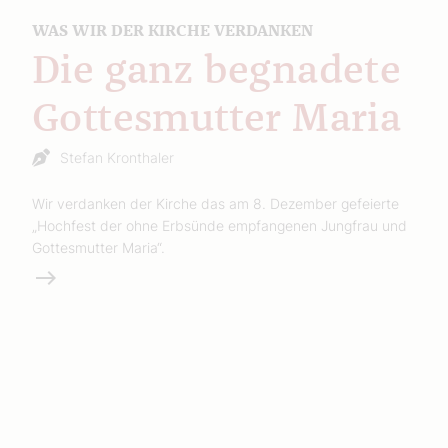
WAS WIR DER KIRCHE VERDANKEN
Die ganz begnadete
Gottesmutter Maria
Stefan Kronthaler
Wir verdanken der Kirche das am 8. Dezember gefeierte
„Hochfest der ohne Erbsünde empfangenen Jungfrau und
Gottesmutter Maria“.
Weiterlesen