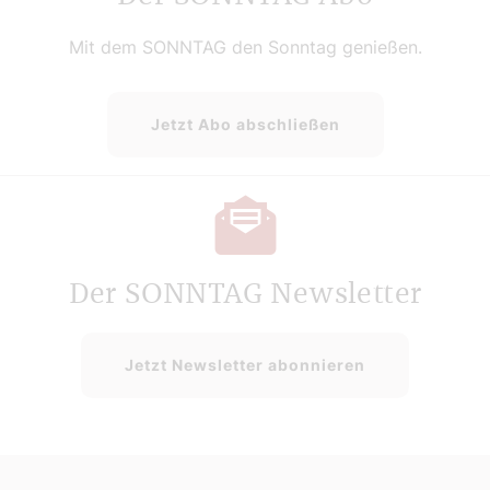
Mit dem SONNTAG den Sonntag genießen.
Jetzt Abo abschließen
Der SONNTAG Newsletter
Jetzt Newsletter abonnieren