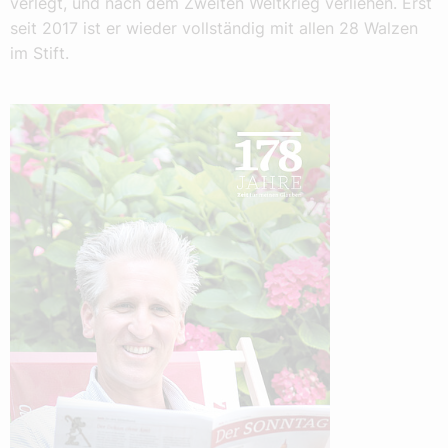
verlegt, und nach dem Zweiten Weltkrieg verliehen. Erst
seit 2017 ist er wieder vollständig mit allen 28 Walzen
im Stift.