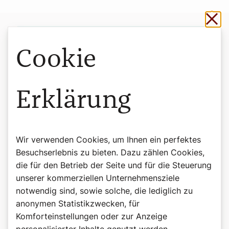
Sch
Cookie
Erklärung
Wir verwenden Cookies, um Ihnen ein perfektes
Besuchserlebnis zu bieten. Dazu zählen Cookies,
die für den Betrieb der Seite und für die Steuerung
unserer kommerziellen Unternehmensziele
notwendig sind, sowie solche, die lediglich zu
anonymen Statistikzwecken, für
Komforteinstellungen oder zur Anzeige