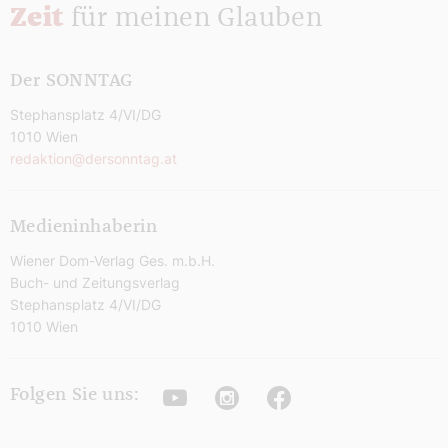
Zeit
für meinen Glauben
Der SONNTAG
Stephansplatz 4/VI/DG
1010 Wien
redaktion@dersonntag.at
Medieninhaberin
Wiener Dom-Verlag Ges. m.b.H.
Buch- und Zeitungsverlag
Stephansplatz 4/VI/DG
1010 Wien
Youtube
Instagram
Facebook
Folgen Sie uns: