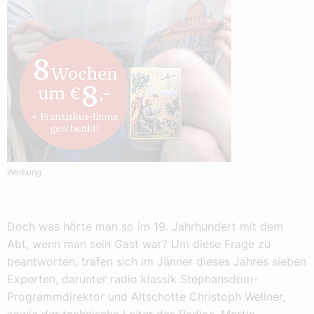
Werbung
Doch was hörte man so im 19. Jahrhundert mit dem
Abt, wenn man sein Gast war? Um diese Frage zu
beantworten, trafen sich im Jänner dieses Jahres sieben
Experten, darunter radio klassik Stephansdom-
Programmdirektor und Altschotte Christoph Wellner,
sowie der technische Leiter des Radios, Martin