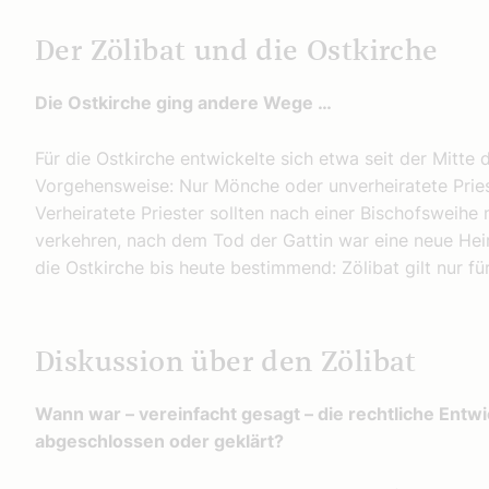
Der Zölibat und die Ostkirche
Die Ostkirche ging andere Wege …
Für die Ostkirche entwickelte sich etwa seit der Mitte
Vorgehensweise: Nur Mönche oder unverheiratete Pries
Verheiratete Priester sollten nach einer Bischofsweihe 
verkehren, nach dem Tod der Gattin war eine neue Heira
die Ostkirche bis heute bestimmend: Zölibat gilt nur für
Diskussion über den Zölibat
Wann war – vereinfacht gesagt – die rechtliche Entwi
abgeschlossen oder geklärt?