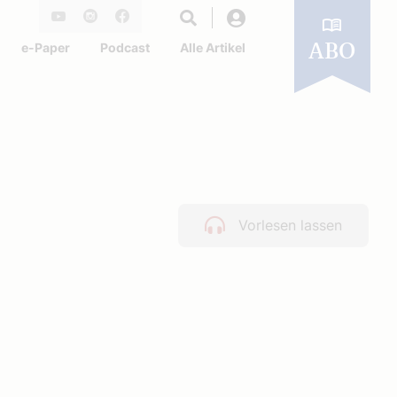
Login
Youtube
Instagram
Facebook
e-Paper
Podcast
Alle Artikel
ABO
Vorlesen lassen