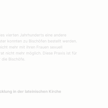
 des vierten Jahrhunderts eine andere
ter konnten zu Bischöfen bestellt werden.
nicht mehr mit ihren Frauen sexuell
t nicht mehr möglich. Diese Praxis ist für
 die Bischöfe.
cklung in der lateinischen Kirche