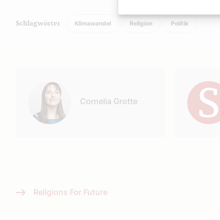
Klimawandel
Religion
Politik
Schlagwörter
Autor:
Cornelia Grotte
Religions For Future