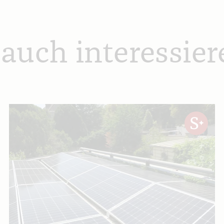
 auch interessier