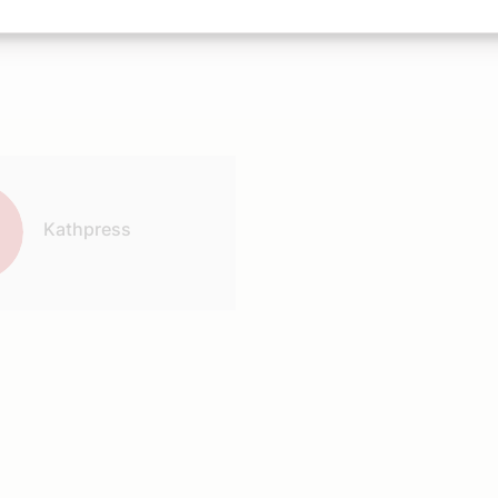
Kathpress