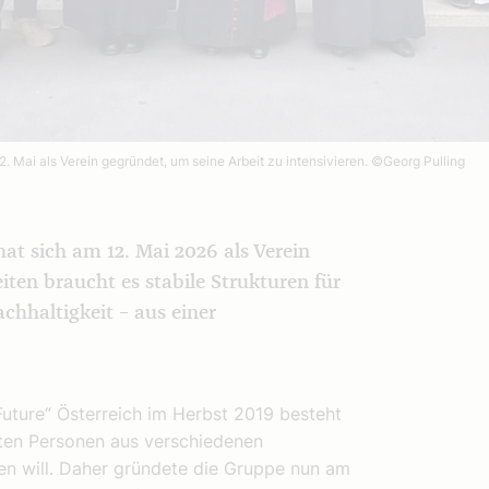
2. Mai als Verein gegründet, um seine Arbeit zu intensivieren.
©Georg Pulling
hat sich am 12. Mai 2026 als Verein
ten braucht es stabile Strukturen für
hhaltigkeit – aus einer
uture“ Österreich im Herbst 2019 besteht
rten Personen aus verschiedenen
en will. Daher gründete die Gruppe nun am