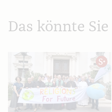
Das könnte Sie