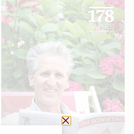
Schließen ohne zu sp