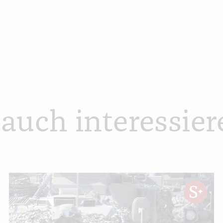
 auch interessier