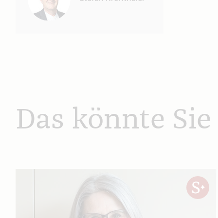
Das könnte Sie