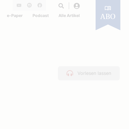
Login
Youtube
Instagram
Facebook
e-Paper
Podcast
Alle Artikel
ABO
Vorlesen lassen