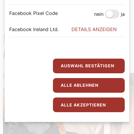
Facebook Pixel Code
nein
ja
Facebook Ireland Ltd.
DETAILS ANZEIGEN
Das könnte Sie auch
interessieren
AUSWAHL BESTÄTIGEN
ALLE ABLEHNEN
ALLE AKZEPTIEREN