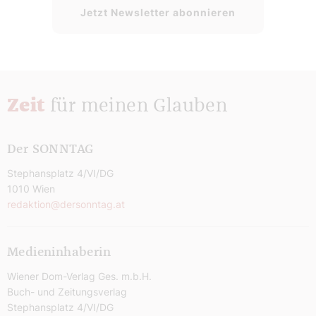
Jetzt Newsletter abonnieren
Zeit
für meinen Glauben
Der SONNTAG
Stephansplatz 4/VI/DG
1010 Wien
redaktion@dersonntag.at
Medieninhaberin
Wiener Dom-Verlag Ges. m.b.H.
Buch- und Zeitungsverlag
Stephansplatz 4/VI/DG