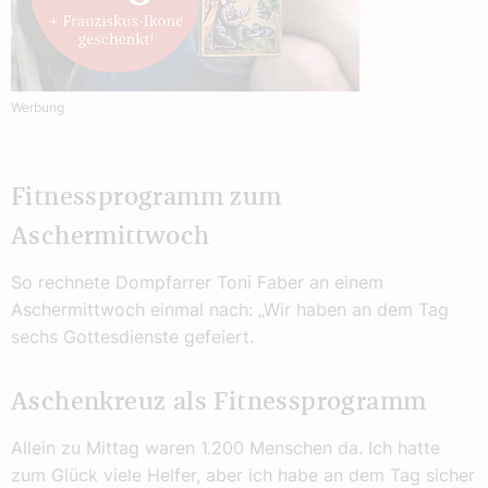
Werbung
Fitnessprogramm zum
Aschermittwoch
So rechnete Dompfarrer Toni Faber an einem
Aschermittwoch einmal nach: „Wir haben an dem Tag
sechs Gottesdienste gefeiert.
Aschenkreuz als Fitnessprogramm
Allein zu Mittag waren 1.200 Menschen da. Ich hatte
zum Glück viele Helfer, aber ich habe an dem Tag sicher