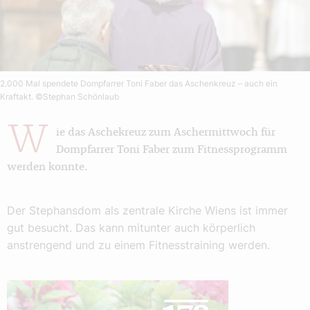
2.000 Mal spendete Dompfarrer Toni Faber das Aschenkreuz – auch ein
Kraftakt.
©Stephan Schönlaub
W
ie das Aschekreuz zum Aschermittwoch für
Dompfarrer Toni Faber zum Fitnessprogramm
werden konnte.
Der Stephansdom als zentrale Kirche Wiens ist immer
gut besucht. Das kann mitunter auch körperlich
anstrengend und zu einem Fitnesstraining werden.