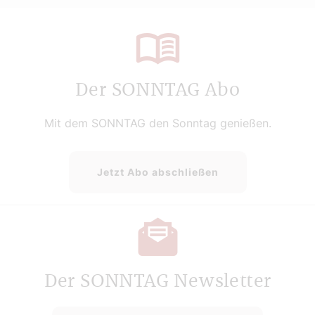
Der SONNTAG Abo
Mit dem SONNTAG den Sonntag genießen.
Jetzt Abo abschließen
Der SONNTAG Newsletter