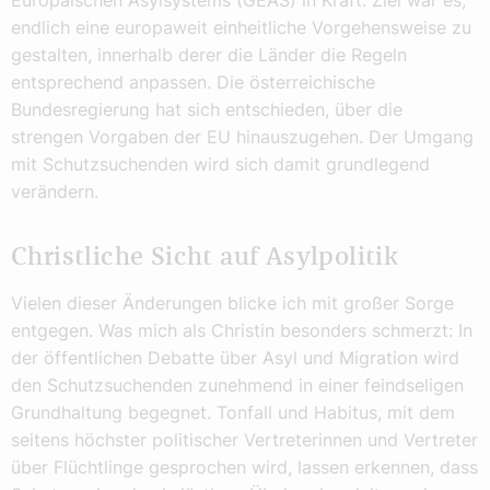
endlich eine europaweit einheitliche Vorgehensweise zu
gestalten, innerhalb derer die Länder die Regeln
entsprechend anpassen. Die österreichische
Bundesregierung hat sich entschieden, über die
strengen Vorgaben der EU hinauszugehen. Der Umgang
mit Schutzsuchenden wird sich damit grundlegend
verändern.
Christliche Sicht auf Asylpolitik
Vielen dieser Änderungen blicke ich mit großer Sorge
entgegen. Was mich als Christin besonders schmerzt: In
der öffentlichen Debatte über Asyl und Migration wird
den Schutzsuchenden zunehmend in einer feindseligen
Grundhaltung begegnet. Tonfall und Habitus, mit dem
seitens höchster politischer Vertreterinnen und Vertreter
über Flüchtlinge gesprochen wird, lassen erkennen, dass