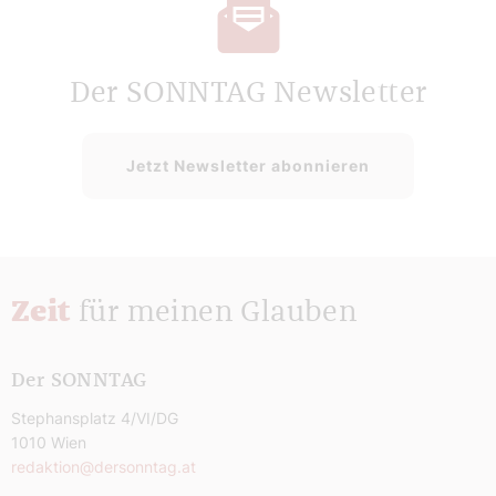
Der SONNTAG Newsletter
Jetzt Newsletter abonnieren
Zeit
für meinen Glauben
Der SONNTAG
Stephansplatz 4/VI/DG
1010 Wien
redaktion@dersonntag.at