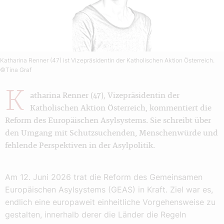
Katharina Renner (47) ist Vizepräsidentin der Katholischen Aktion ­Österreich.
©Tina Graf
K
atharina Renner (47), Vizepräsidentin der
Katholischen Aktion Österreich, kommentiert die
Reform des Europäischen Asylsystems. Sie schreibt über
den Umgang mit Schutzsuchenden, Menschenwürde und
fehlende Perspektiven in der Asylpolitik.
Am 12. Juni 2026 trat die Reform des Gemeinsamen
Europäischen Asylsystems (GEAS) in Kraft. Ziel war es,
endlich eine europaweit einheitliche Vorgehensweise zu
gestalten, innerhalb derer die Länder die Regeln