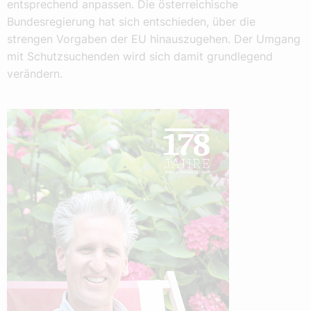
entsprechend anpassen. Die österreichische
Bundesregierung hat sich entschieden, über die
strengen Vorgaben der EU hinauszugehen. Der Umgang
mit Schutzsuchenden wird sich damit grundlegend
verändern.