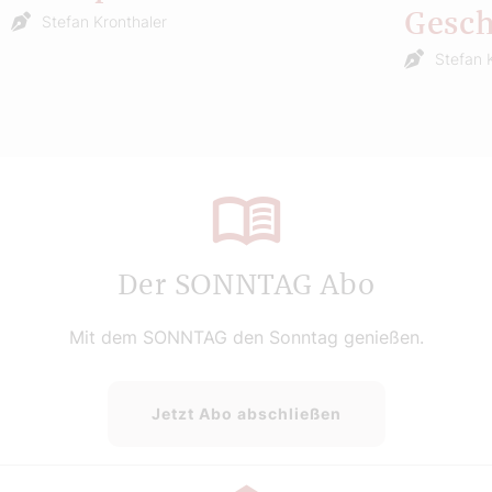
Gesch
Stefan Kronthaler
Stefan 
Der SONNTAG Abo
Mit dem SONNTAG den Sonntag genießen.
Jetzt Abo abschließen