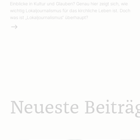
Einblicke in Kultur und Glauben? Genau hier zeigt sich, wie
wichtig Lokaljournalismus für das kirchliche Leben ist. Doch
was ist „Lokaljournalismus“ überhaupt?
Weiterlesen
Neueste Beiträ