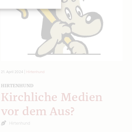
21. April 2024
|
Hirtenhund
HIRTENHUND
Kirchliche Medien
vor dem Aus?
Hirtenhund