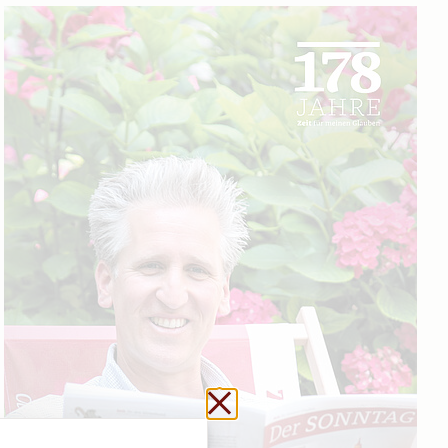
Schließen ohne zu sp