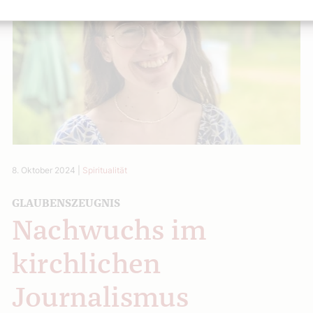
8. Oktober 2024
|
Spiritualität
GLAUBENSZEUGNIS
Nachwuchs im
kirchlichen
Journalismus