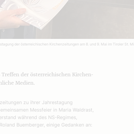
tagung der österreichischen Kirchenzeitungen am 8. und 9. Mai im Tiroler St. Mi
Treffen der österreichischen Kirchen­
hliche Medien.
zeitungen zu ihrer Jahrestagung
gemeinsamen Messfeier in Maria Waldrast,
derstand während des NS-Regimes,
, Roland Buemberger, einige Gedanken an: