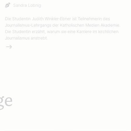
Sandra Lobnig
Die Studentin Judith Winkler-Ebner ist Teilnehmerin des
Journalismus-Lehrgangs der Katholischen Medien Akademie.
Die Studentin erzählt, warum sie eine Karriere im kirchlichen
Journalismus anstrebt.
Weiterlesen
ge