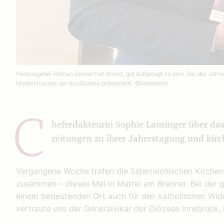
Herausgeber Roman Gerner hat Grund, gut aufgelegt zu sein. Bei der Jahres
Medienhauses der Erzdiözese präsentiert.
©Redaktion
C
hefredakteurin Sophie Lauringer über das 
zeitungen zu ihrer Jahrestagung und kirc
Vergangene Woche trafen die österreichischen Kirchen­
zusammen – dieses Mal in Matrei am Brenner. Bei der 
einem bedeutenden Ort auch für den katholischen Wi
vertraute uns der Generalvikar der Diözese Innsbruck