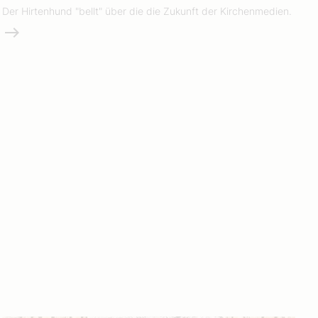
Der Hirtenhund "bellt" über die die Zukunft der Kirchenmedien.
Weiterlesen