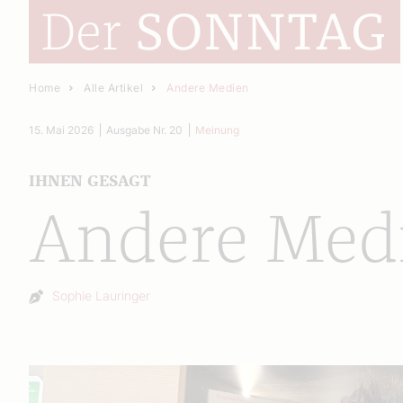
Home
Alle Artikel
Andere Medien
15. Mai 2026
Ausgabe Nr. 20
Meinung
IHNEN GESAGT
Andere Med
Autor:
Sophie Lauringer