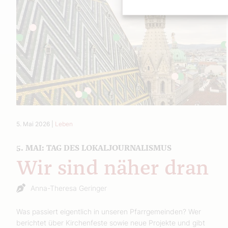
5. Mai 2026
|
Leben
5. MAI: TAG DES LOKALJOURNALISMUS
Wir sind näher dran
Anna-Theresa Geringer
Was passiert eigentlich in unseren Pfarrgemeinden? Wer
berichtet über Kirchenfeste sowie neue Projekte und gibt