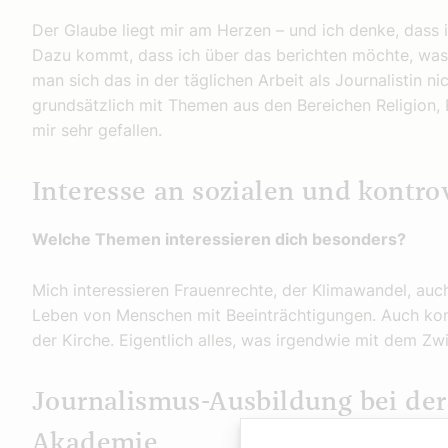
Der Glaube liegt mir am Herzen – und ich denke, dass 
Dazu kommt, dass ich über das berichten möchte, was 
man sich das in der täglichen Arbeit als Journalistin 
grundsätzlich mit Themen aus den Bereichen Religion, 
mir sehr gefallen.
Interesse an sozialen und kontro
Welche Themen interessieren dich besonders?
Mich interessieren Frauenrechte, der Klimawandel, auc
Leben von Menschen mit Beeinträchtigungen. Auch ko
der Kirche. Eigentlich alles, was irgendwie mit dem Z
Journalismus-Ausbildung bei de
Akademie