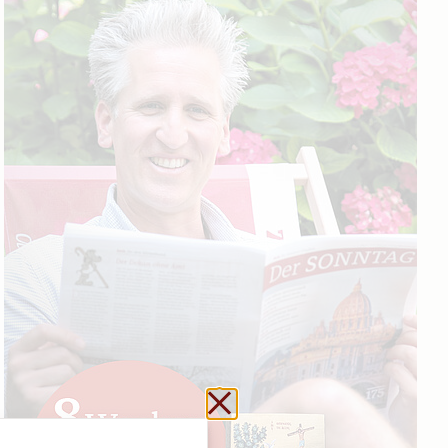
Schließen ohne zu sp