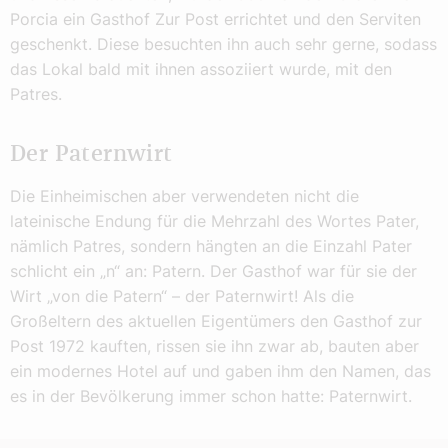
Porcia ein Gasthof Zur Post errichtet und den Serviten
geschenkt. Diese besuchten ihn auch sehr gerne, sodass
das Lokal bald mit ihnen assoziiert wurde, mit den
Patres.
Der Paternwirt
Die Einheimischen aber verwendeten nicht die
lateinische Endung für die Mehrzahl des Wortes Pater,
nämlich Patres, sondern hängten an die Einzahl Pater
schlicht ein „n“ an: Patern. Der Gasthof war für sie der
Wirt „von die Patern“ – der Paternwirt! Als die
Großeltern des aktuellen Eigentümers den Gasthof zur
Post 1972 kauften, rissen sie ihn zwar ab, bauten aber
ein modernes Hotel auf und gaben ihm den Namen, das
es in der Bevölkerung immer schon hatte: Paternwirt.