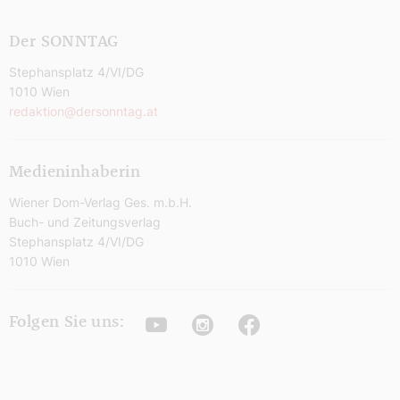
Der SONNTAG
Stephansplatz 4/VI/DG
1010 Wien
redaktion@dersonntag.at
Medieninhaberin
Wiener Dom-Verlag Ges. m.b.H.
Buch- und Zeitungsverlag
Stephansplatz 4/VI/DG
1010 Wien
Youtube
Instagram
Facebook
Folgen Sie uns: