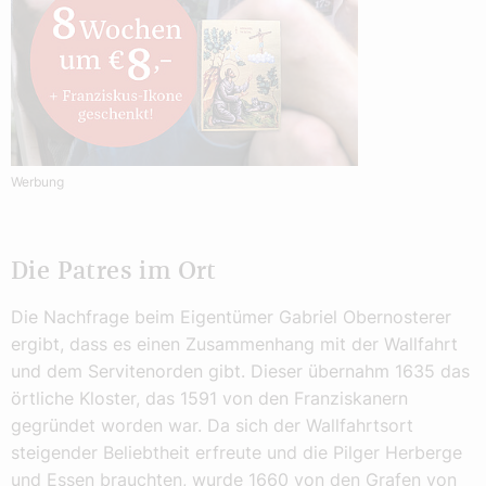
Werbung
Die Patres im Ort
Die Nachfrage beim Eigentümer Gabriel Obernosterer
ergibt, dass es einen Zusammenhang mit der Wallfahrt
und dem Servitenorden gibt. Dieser übernahm 1635 das
örtliche Kloster, das 1591 von den Franziskanern
gegründet worden war. Da sich der Wallfahrtsort
steigender Beliebtheit erfreute und die Pilger Herberge
und Essen brauchten, wurde 1660 von den Grafen von