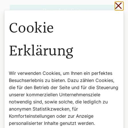
Sch
Cookie
Erklärung
Wir verwenden Cookies, um Ihnen ein perfektes
Besuchserlebnis zu bieten. Dazu zählen Cookies,
die für den Betrieb der Seite und für die Steuerung
unserer kommerziellen Unternehmensziele
notwendig sind, sowie solche, die lediglich zu
anonymen Statistikzwecken, für
Komforteinstellungen oder zur Anzeige
personalisierter Inhalte genutzt werden.