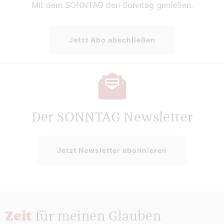
Mit dem SONNTAG den Sonntag genießen.
Jetzt Abo abschließen
Der SONNTAG Newsletter
Jetzt Newsletter abonnieren
Zeit
für meinen Glauben