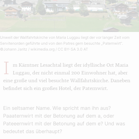
Unweit der Wallfahrtskirche von Maria Luggau liegt der vor langer Zeit vom
Servitenorden geführte und von den Patres gern besuchte „Paternwirt“.
©Johann Jaritz / wikimedia.org / CC BY-SA 3.0 AT
I
m Kärntner Lesachtal liegt der idyllische Ort Maria
Luggau, der nicht einmal 200 Einwohner hat, aber
eine große und viel besuchte Wallfahrtskirche. Daneben
befindet sich ein großes Hotel, der Paternwirt.
Ein seltsamer Name. Wie spricht man ihn aus?
Paaaternwirt mit der Betonung auf dem a, oder
Pateeernwirt mit der Betonung auf dem e? Und was
bedeutet das überhaupt?