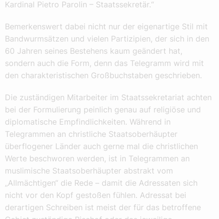
Kardinal Pietro Parolin – Staatssekretär.“
Bemerkenswert dabei nicht nur der eigenartige Stil mit
Bandwurmsätzen und vielen Partizipien, der sich in den
60 Jahren seines Bestehens kaum geändert hat,
sondern auch die Form, denn das Telegramm wird mit
den charakteristischen Großbuchstaben geschrieben.
Die zuständigen Mitarbeiter im Staatssekretariat achten
bei der Formulierung peinlich genau auf religiöse und
diplomatische Empfindlichkeiten. Während in
Telegrammen an christliche Staatsoberhäupter
überflogener Länder auch gerne mal die christlichen
Werte beschworen werden, ist in Telegrammen an
muslimische Staatsoberhäupter abstrakt vom
„Allmächtigen“ die Rede – damit die Adressaten sich
nicht vor den Kopf gestoßen fühlen. Adressat bei
derartigen Schreiben ist meist der für das betroffene