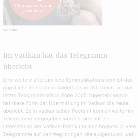
Werbung
Im Vatikan hat das Telegramm
überlebt
Eine weitere altertümliche Kommunikationsform ist das
päpstliche Telegramm. Anders als in Österreich, wo das
letzte Telegramm schon Ende 2005 zugestellt wurde,
hat diese Form der Übermittlung im Vatikan bis heute
überlebt. Beim vatikanischen Postamt können weiterhin
Telegramme aufgegeben werden, und auf der
Internetseite der Vatikan-Post kann man bequem private
Telegramme auf den Weg bringen, die ausgedruckt und