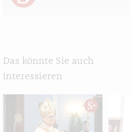
Das könnte Sie auch
interessieren