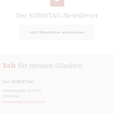
Der SONNTAG Newsletter
Jetzt Newsletter abonnieren
Zeit
für meinen Glauben
Der SONNTAG
Stephansplatz 4/VI/DG
1010 Wien
redaktion@dersonntag.at