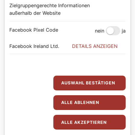
Zielgruppengerechte Informationen
außerhalb der Website
Facebook Pixel Code
nein
ja
Facebook Ireland Ltd.
DETAILS ANZEIGEN
AUSWAHL BESTÄTIGEN
ALLE ABLEHNEN
ALLE AKZEPTIEREN