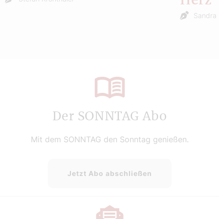
Herz
Sandra 
Der SONNTAG Abo
Mit dem SONNTAG den Sonntag genießen.
Jetzt Abo abschließen