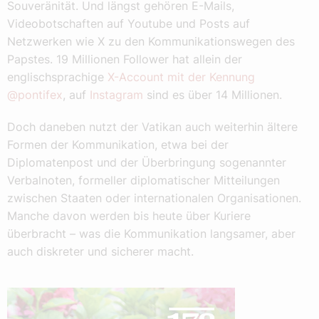
Souveränität. Und längst gehören E-Mails,
Videobotschaften auf Youtube und Posts auf
Netzwerken wie X zu den Kommunikationswegen des
Papstes. 19 Millionen Follower hat allein der
englischsprachige
X-Account mit der Kennung
@pontifex
, auf
Instagram
sind es über 14 Millionen.
Doch daneben nutzt der Vatikan auch weiterhin ältere
Formen der Kommunikation, etwa bei der
Diplomatenpost und der Überbringung sogenannter
Verbalnoten, formeller diplomatischer Mitteilungen
zwischen Staaten oder internationalen Organisationen.
Manche davon werden bis heute über Kuriere
überbracht – was die Kommunikation langsamer, aber
auch diskreter und sicherer macht.