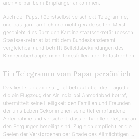
archivierbar beim Empfänger ankommen.
Auch der Papst höchstselbst verschickt Telegramme,
und das ganz amtlich und nicht gerade selten. Meist
geschieht dies über den Kardinalstaatssekretär (dessen
Staatssekretariat ist mit dem Bundeskanzleramt
vergleichbar) und betrifft Beileidsbekundungen des
Kirchenoberhaupts nach Todesfällen oder Katastrophen.
Ein Telegramm vom Papst persönlich
Das liest sich dann so: „Tief betrübt über die Tragödie,
die ein Flugzeug der Air India bei Ahmedabad betraf,
übermittelt seine Heiligkeit den Familien und Freunden
der ums Leben Gekommenen seine tief empfundene
Anteilnahme und versichert, dass er für alle betet, die an
den Bergungen beteiligt sind. Zugleich empfiehlt er die
Seelen der Verstorbenen der Gnade des Allmächtigen …