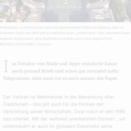
Petersplatz und Petersdom sind die markantesten Plätze im Vatikan, aber im
kleinsten Staat der Welt gibt es natürlich auch „weltlichere“ Orte, darunter einen
eigenen Supermarkt, eine Apotheke und eben auch eine eigene Post.
©istock.com/Cristian Lourenço
I
m Zeitalter von Mails und Apps verschickt kaum
noch jemand Briefe und schon gar niemand mehr
Telegramme. Aber einer tut es noch immer: der Papst.
Der Vatikan ist Weltmeister in der Bewahrung alter
Traditionen – das gilt auch für die Formen der
Verbreitung seiner Botschaften. Zwar nutzt er seit 1995
das Internet. Mit der weltweit anerkannten Domain „.va“
untermauert er auch im globalen Datennetz seine