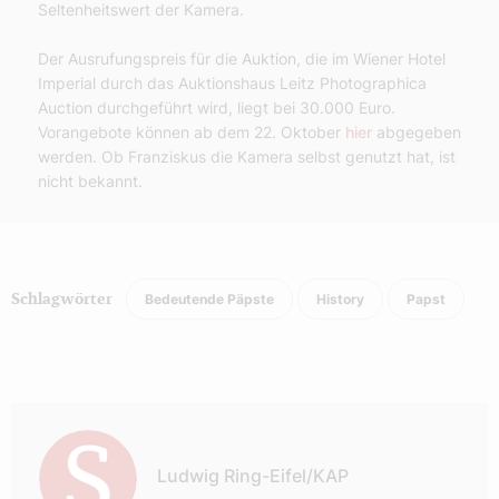
Seltenheitswert der Kamera.
Der Ausrufungspreis für die Auktion, die im Wiener Hotel
Imperial durch das Auktionshaus Leitz Photographica
Auction durchgeführt wird, liegt bei 30.000 Euro.
Vorangebote können ab dem 22. Oktober
hier
abgegeben
werden. Ob Franziskus die Kamera selbst genutzt hat, ist
nicht bekannt.
Bedeutende Päpste
History
Papst
Schlagwörter
Autor:
Ludwig Ring-Eifel/KAP