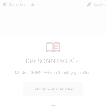
Stefan Kronthaler
Redakti
Der SONNTAG Abo
Mit dem SONNTAG den Sonntag genießen.
Jetzt Abo abschließen