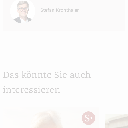
Stefan Kronthaler
Das könnte Sie auch
interessieren