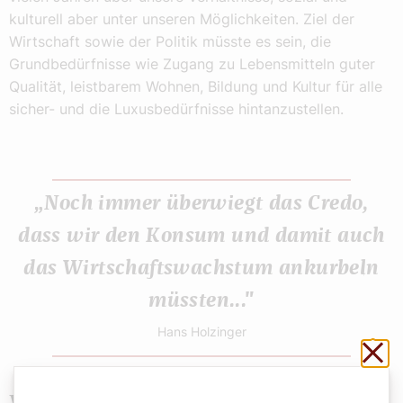
kulturell aber unter unseren Möglichkeiten. Ziel der
Wirtschaft sowie der Politik müsste es sein, die
Grundbedürfnisse wie Zugang zu Lebensmitteln guter
Qualität, leistbarem Wohnen, Bildung und Kultur für alle
sicher- und die Luxusbedürfnisse hintanzustellen.
„Noch immer überwiegt das Credo,
dass wir den Konsum und damit auch
das Wirtschaftswachstum ankurbeln
müssten..."
Hans Holzinger
Sch