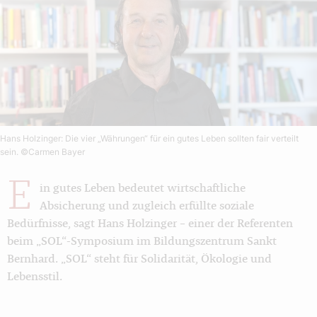
Hans Holzinger: Die vier „Währungen“ für ein gutes Leben sollten fair verteilt
sein.
©Carmen Bayer
E
in gutes Leben bedeutet wirtschaftliche
Absicherung und zugleich erfüllte soziale
Bedürfnisse, sagt Hans Holzinger – einer der Referenten
beim „SOL“-Symposium im Bildungszentrum Sankt
Bernhard. „SOL“ steht für Solidarität, Ökologie und
Lebensstil.