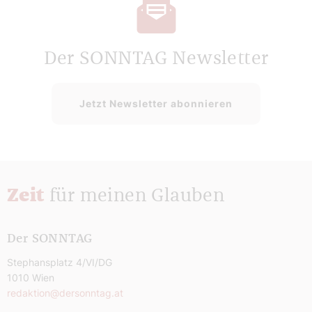
Der SONNTAG Newsletter
Jetzt Newsletter abonnieren
Zeit
für meinen Glauben
Der SONNTAG
Stephansplatz 4/VI/DG
1010 Wien
redaktion@dersonntag.at