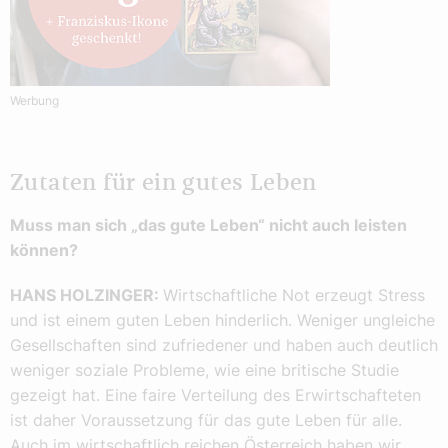
Werbung
Zutaten für ein gutes Leben
Muss man sich „das gute Leben“ nicht auch leisten
können?
HANS HOLZINGER:
Wirtschaftliche Not erzeugt Stress
und ist einem guten Leben hinderlich. Weniger ungleiche
Gesellschaften sind zufriedener und haben auch deutlich
weniger soziale Probleme, wie eine britische Studie
gezeigt hat. Eine faire Verteilung des Erwirtschafteten
ist daher Voraussetzung für das gute Leben für alle.
Auch im wirtschaftlich reichen Österreich haben wir