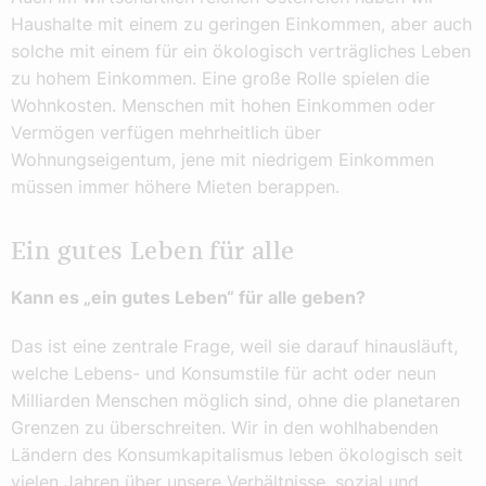
Haushalte mit einem zu geringen Einkommen, aber auch
solche mit einem für ein ökologisch verträgliches Leben
zu hohem Einkommen. Eine große Rolle spielen die
Wohnkosten. Menschen mit hohen Einkommen oder
Vermögen verfügen mehrheitlich über
Wohnungseigentum, jene mit niedrigem Einkommen
müssen immer höhere Mieten berappen.
Ein gutes Leben für alle
Kann es „ein gutes Leben“ für alle geben?
Das ist eine zentrale Frage, weil sie darauf hinausläuft,
welche Lebens- und Konsumstile für acht oder neun
Milliarden Menschen möglich sind, ohne die planetaren
Grenzen zu überschreiten. Wir in den wohlhabenden
Ländern des Konsumkapitalismus leben ökologisch seit
vielen Jahren über unsere Verhältnisse, sozial und