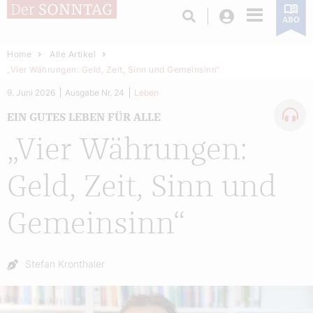
Login
ABO
Home
Alle Artikel
„Vier Währungen: Geld, Zeit, Sinn und Gemeinsinn“
9. Juni 2026
Ausgabe Nr. 24
Leben
EIN GUTES LEBEN FÜR ALLE
„Vier Währungen:
Geld, Zeit, Sinn und
Gemeinsinn“
Autor:
Stefan Kronthaler