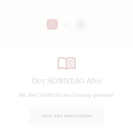
1
2
nächste
Der SONNTAG Abo
Mit dem SONNTAG den Sonntag genießen.
Jetzt Abo abschließen