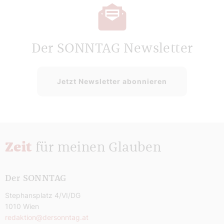
Der SONNTAG Newsletter
Jetzt Newsletter abonnieren
Zeit
für meinen Glauben
Der SONNTAG
Stephansplatz 4/VI/DG
1010 Wien
redaktion@dersonntag.at