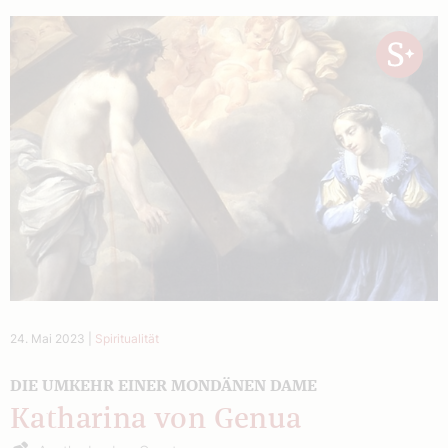
24. Mai 2023
|
Spiritualität
DIE UMKEHR EINER MONDÄNEN DAME
Katharina von Genua