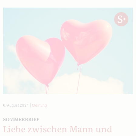
6. August 2024
|
Meinung
SOMMERBRIEF
Liebe zwischen Mann und