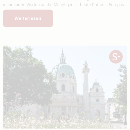
mahnenden Worten an die Mächtigen ist heute Patronin Europas.
Weiterlesen