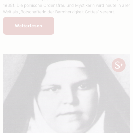
1938). Die polnische Ordensfrau und Mystikerin wird heute in aller
Welt als „Botschafterin der Barmherzigkeit Gottes“ verehrt.
Weiterlesen