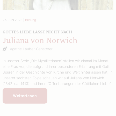
25. Juni 2023
|
Bildung
GOTTES LIEBE LÄSST NICHT NACH
Juliana von Norwich
Agathe Lauber-Gansterer
In unserer Serie „Die Mystikerinnen“ stellen wir einmal im Monat
eine Frau vor, die aufgrund ihrer besonderen Erfahrung mit Gott
Spuren in der Geschichte von Kirche und Welt hinterlassen hat. In
unserer sechsten Folge schauen wir auf Juliana von Norwich
(1342–ca. 1413) und ihren "Offenbarungen der Göttlichen Liebe".
Weiterlesen