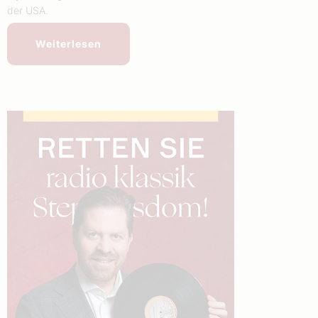
der USA.
Weiterlesen