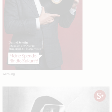
Werbung