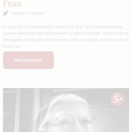
Frau
Stefan Kronthaler
In unseren Sommerbriefen lassen wir über die Sommermonate
wieder bekannte Persönlichkeiten zu Wort kommen. Diesmal ist es
Hildegard von Bingen. Sie schreibt über die Liebe zwischen Mann
und Frau.
Weiterlesen