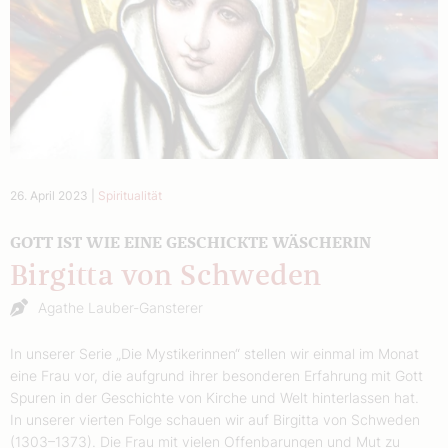
26. April 2023
|
Spiritualität
GOTT IST WIE EINE GESCHICKTE WÄSCHERIN
Birgitta von Schweden
Agathe Lauber-Gansterer
In unserer Serie „Die Mystikerinnen“ stellen wir einmal im Monat
eine Frau vor, die aufgrund ihrer besonderen Erfahrung mit Gott
Spuren in der Geschichte von Kirche und Welt hinterlassen hat.
In unserer vierten Folge schauen wir auf Birgitta von Schweden
(1303–1373). Die Frau mit vielen Offenbarungen und Mut zu