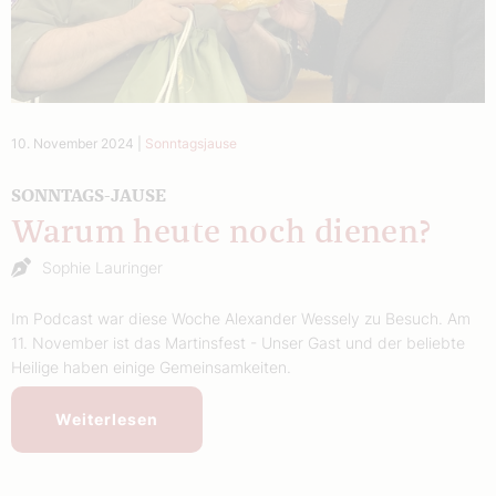
10. November 2024
|
Sonntagsjause
SONNTAGS-JAUSE
Warum heute noch dienen?
Sophie Lauringer
Im Podcast war diese Woche Alexander Wessely zu Besuch. Am
11. November ist das Martinsfest - Unser Gast und der beliebte
Heilige haben einige Gemeinsamkeiten.
Weiterlesen