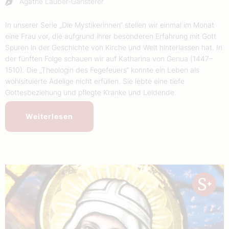
Agathe Lauber-Gansterer
In unserer Serie „Die Mystikerinnen“ stellen wir einmal im Monat
eine Frau vor, die aufgrund ihrer besonderen Erfahrung mit Gott
Spuren in der Geschichte von Kirche und Welt hinterlassen hat. In
der fünften Folge schauen wir auf Katharina von Genua (1447–
1510). Die „Theologin des Fegefeuers“ konnte ein Leben als
wohlsituierte Adelige nicht erfüllen. Sie lebte eine tiefe
Gottesbeziehung und pflegte Kranke und Leidende.
Weiterlesen