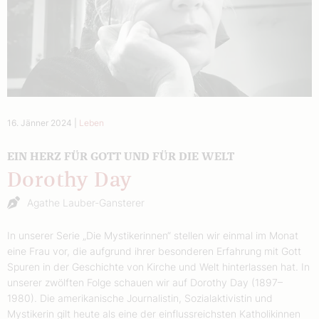
16. Jänner 2024
|
Leben
EIN HERZ FÜR GOTT UND FÜR DIE WELT
Dorothy Day
Agathe Lauber-Gansterer
In unserer Serie „Die Mystikerinnen“ stellen wir einmal im Monat
eine Frau vor, die aufgrund ihrer besonderen Erfahrung mit Gott
Spuren in der Geschichte von Kirche und Welt hinterlassen hat. In
unserer zwölften Folge schauen wir auf Dorothy Day (1897–
1980). Die amerikanische Journalistin, Sozialaktivistin und
Mystikerin gilt heute als eine der einflussreichsten Katholikinnen