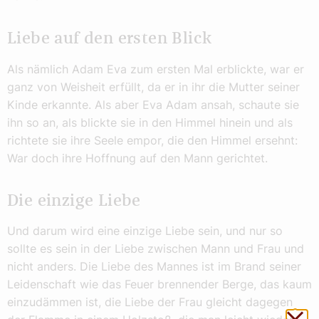
Liebe auf den ersten Blick
Als nämlich Adam Eva zum ersten Mal erblickte, war er
ganz von Weisheit erfüllt, da er in ihr die Mutter seiner
Kinde erkannte. Als aber Eva Adam ansah, schaute sie
ihn so an, als blickte sie in den Himmel hinein und als
richtete sie ihre Seele empor, die den Himmel ersehnt:
War doch ihre Hoffnung auf den Mann gerichtet.
Die einzige Liebe
Und darum wird eine einzige Liebe sein, und nur so
sollte es sein in der Liebe zwischen Mann und Frau und
nicht anders. Die Liebe des Mannes ist im Brand seiner
Leidenschaft wie das Feuer brennender Berge, das kaum
einzudämmen ist, die Liebe der Frau gleicht dagegen
Sch