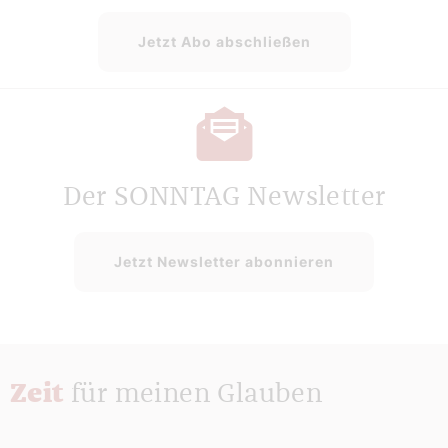
Jetzt Abo abschließen
Der SONNTAG Newsletter
Jetzt Newsletter abonnieren
Zeit
für meinen Glauben