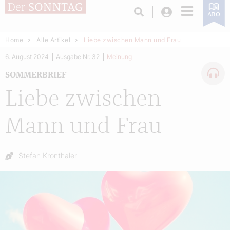
Login
ABO
Home
Alle Artikel
Liebe zwischen Mann und Frau
6. August 2024
Ausgabe Nr. 32
Meinung
SOMMERBRIEF
Liebe zwischen
Mann und Frau
Autor:
Stefan Kronthaler