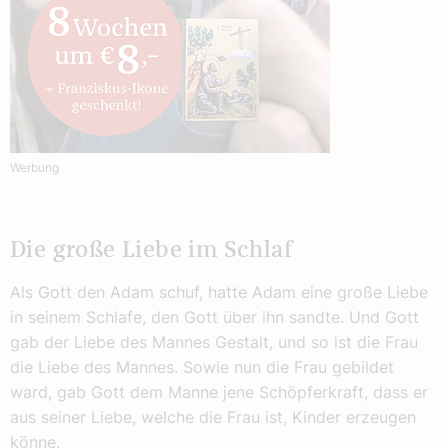
Werbung
Die große Liebe im Schlaf
Als Gott den Adam schuf, hatte Adam eine große Liebe
in seinem Schlafe, den Gott über ihn sandte. Und Gott
gab der Liebe des Mannes Gestalt, und so ist die Frau
die Liebe des Mannes. Sowie nun die Frau gebildet
ward, gab Gott dem Manne jene Schöpferkraft, dass er
aus seiner Liebe, welche die Frau ist, Kinder erzeugen
könne.