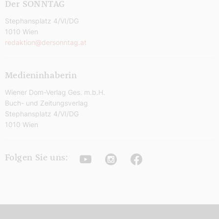
Der SONNTAG
Stephansplatz 4/VI/DG
1010 Wien
redaktion@dersonntag.at
Medieninhaberin
Wiener Dom-Verlag Ges. m.b.H.
Buch- und Zeitungsverlag
Stephansplatz 4/VI/DG
1010 Wien
Youtube
Instagram
Facebook
Folgen Sie uns: