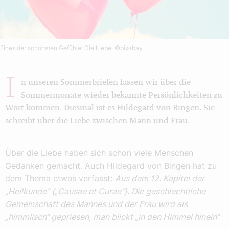
Eines der schönsten Gefühle: Die Liebe.
©pixabay
I
n unseren Sommerbriefen lassen wir über die
Sommermonate wieder bekannte Persönlichkeiten zu
Wort kommen. Diesmal ist es Hildegard von Bingen. Sie
schreibt über die Liebe zwischen Mann und Frau.
Über die Liebe haben sich schon viele Menschen
Gedanken gemacht. Auch Hildegard von Bingen hat zu
dem Thema etwas verfasst:
Aus dem 12. Kapitel der
„Heilkunde“ („Causae et Curae“). Die geschlechtliche
Gemeinschaft des Mannes und der Frau wird als
„himmlisch“ gepriesen, man blickt „in den Himmel hinein“