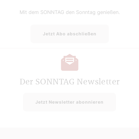
Mit dem SONNTAG den Sonntag genießen.
Jetzt Abo abschließen
Der SONNTAG Newsletter
Jetzt Newsletter abonnieren