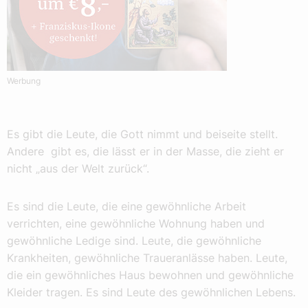
Werbung
Es gibt die Leute, die Gott nimmt und beiseite stellt.
Andere gibt es, die lässt er in der Masse, die zieht er
nicht „aus der Welt zurück“.
Es sind die Leute, die eine gewöhnliche Arbeit
verrichten, eine gewöhnliche Wohnung haben und
gewöhnliche Ledige sind. Leute, die gewöhnliche
Krankheiten, gewöhnliche Traueranlässe haben. Leute,
die ein gewöhnliches Haus bewohnen und gewöhnliche
Kleider tragen. Es sind Leute des gewöhnlichen Lebens.