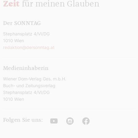
Zeit
für meinen Glauben
Der SONNTAG
Stephansplatz 4/VI/DG
1010 Wien
redaktion@dersonntag.at
Medieninhaberin
Wiener Dom-Verlag Ges. m.b.H.
Buch- und Zeitungsverlag
Stephansplatz 4/VI/DG
1010 Wien
Youtube
Instagram
Facebook
Folgen Sie uns: