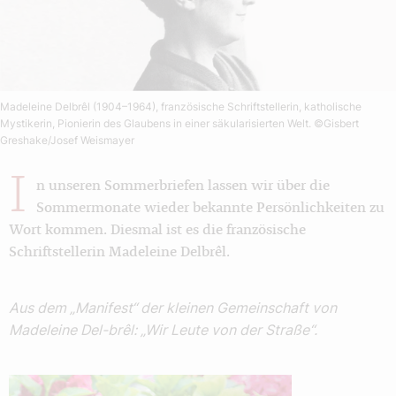
Madeleine Delbrêl (1904–1964), französische Schriftstellerin, katholische
Mystikerin, Pionierin des Glaubens in einer säkularisierten Welt.
©Gisbert
Greshake/Josef Weismayer
I
n unseren Sommerbriefen lassen wir über die
Sommermonate wieder bekannte Persönlichkeiten zu
Wort kommen. Diesmal ist es die französische
Schriftstellerin Madeleine Delbrêl.
Aus dem „Manifest“ der kleinen Gemeinschaft von
Madeleine Del-brêl: „Wir Leute von der Straße“.