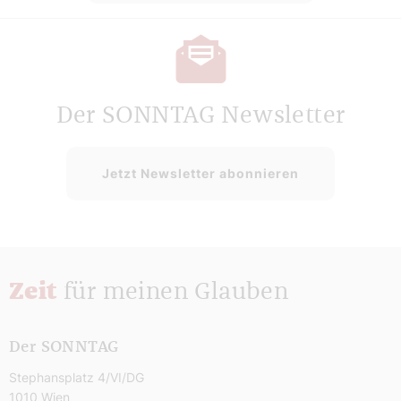
Der SONNTAG Newsletter
Jetzt Newsletter abonnieren
Zeit
für meinen Glauben
Der SONNTAG
Stephansplatz 4/VI/DG
1010 Wien