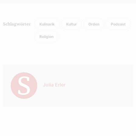
Kulinarik
Kultur
Orden
Podcast
Schlagwörter
Religion
Autor:
Julia Erler