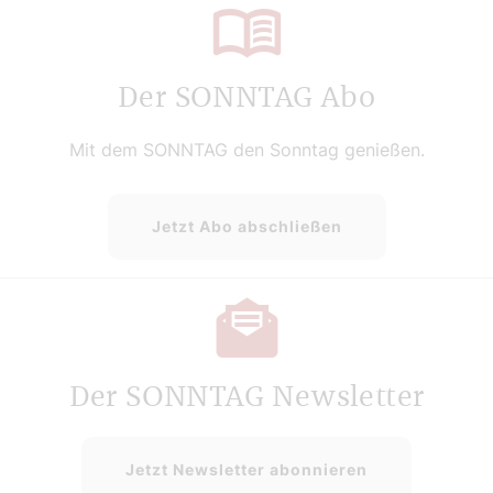
Der SONNTAG Abo
Mit dem SONNTAG den Sonntag genießen.
Jetzt Abo abschließen
Der SONNTAG Newsletter
Jetzt Newsletter abonnieren