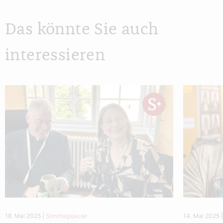
Das könnte Sie auch
interessieren
18. Mai 2025
|
Sonntagsjause
14. Mai 2025