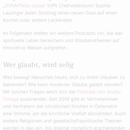
„
SONNTAGs-Jause
“ trifft Chefredakteurin Sophie
Lauringer jeden Sonntag einen neuen Gast auf einen
Kuchen oder andere Leckereien.
Im Folgenden stellen wir weitere Podcasts vor, die das
spirituelle Leben bereichern und Glaubensthemen auf
innovative Weisen aufgreifen.
Wer glaubt, wird selig
Was bewegt Menschen heute, sich zu ihrem Glauben zu
bekennen? Wie kann moderner Glaube gelebt werden?
Mit solchen Fragen setzt sich der
Podcast von Studio
Omega
auseinander. Seit 2019 gibt er Vertreterinnen
und Vertretern der christlichen Kirchen in Österreich
eine Stimme, um die kirchliche Vielfalt abzubilden. Auch
andere Religionen und gesellschaftspolitische Themen
werden in den ein- bis dreimal monatlich erscheinenden