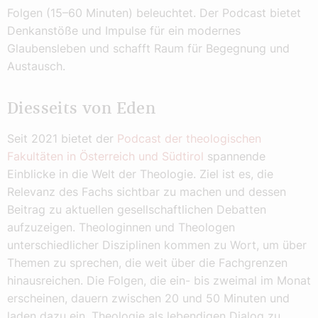
Folgen (15–60 Minuten) beleuchtet. Der Podcast bietet
Denkanstöße und Impulse für ein modernes
Glaubensleben und schafft Raum für Begegnung und
Austausch.
Diesseits von Eden
Seit 2021 bietet der
Podcast der theologischen
Fakultäten in Österreich und Südtirol
spannende
Einblicke in die Welt der Theologie. Ziel ist es, die
Relevanz des Fachs sichtbar zu machen und dessen
Beitrag zu aktuellen gesellschaftlichen Debatten
aufzuzeigen. Theologinnen und Theologen
unterschiedlicher Disziplinen kommen zu Wort, um über
Themen zu sprechen, die weit über die Fachgrenzen
hinausreichen. Die Folgen, die ein- bis zweimal im Monat
erscheinen, dauern zwischen 20 und 50 Minuten und
laden dazu ein, Theologie als lebendigen Dialog zu