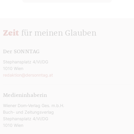
Zeit
für meinen Glauben
Der SONNTAG
Stephansplatz 4/VI/DG
1010 Wien
redaktion@dersonntag.at
Medieninhaberin
Wiener Dom-Verlag Ges. m.b.H.
Buch- und Zeitungsverlag
Stephansplatz 4/VI/DG
1010 Wien