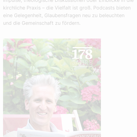
Impulse, theologische Diskussionen oder Einblicke in die
kirchliche Praxis – die Vielfalt ist groß. Podcasts bieten
eine Gelegenheit, Glaubensfragen neu zu beleuchten
und die Gemeinschaft zu fördern.