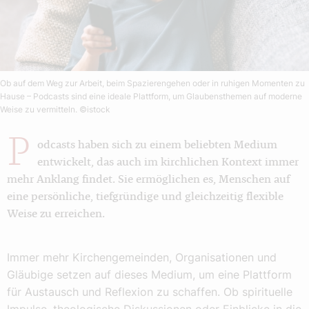
Ob auf dem Weg zur Arbeit, beim Spazierengehen oder in ruhigen Momenten zu
Hause – Podcasts sind eine ideale Plattform, um Glaubensthemen auf moderne
Weise zu vermitteln.
©istock
P
odcasts haben sich zu einem beliebten Medium
entwickelt, das auch im kirchlichen Kontext immer
mehr Anklang findet. Sie ermöglichen es, Menschen auf
eine persönliche, tiefgründige und gleichzeitig flexible
Weise zu erreichen.
Immer mehr Kirchengemeinden, Organisationen und
Gläubige setzen auf dieses Medium, um eine Plattform
für Austausch und Reflexion zu schaffen. Ob spirituelle