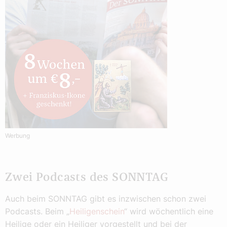
Werbung
Zwei Podcasts des SONNTAG
Auch beim SONNTAG gibt es inzwischen schon zwei
Podcasts. Beim „
Heiligenschein
“ wird wöchentlich eine
Heilige oder ein Heiliger vorgestellt und bei der