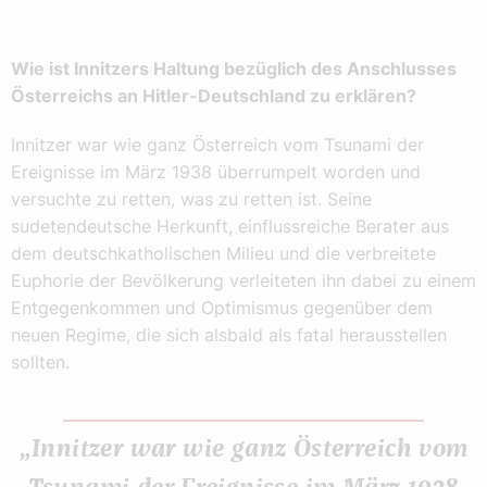
Wie ist Innitzers Haltung bezüglich des Anschlusses
Österreichs an Hitler-Deutschland zu erklären?
Innitzer war wie ganz Österreich vom Tsunami der
Ereignisse im März 1938 überrumpelt worden und
versuchte zu retten, was zu retten ist. Seine
sudetendeutsche Herkunft, einflussreiche Berater aus
dem deutschkatholischen Milieu und die verbreitete
Euphorie der Bevölkerung verleiteten ihn dabei zu einem
Entgegenkommen und Optimismus gegenüber dem
neuen Regime, die sich alsbald als fatal herausstellen
sollten.
„Innitzer war wie ganz Österreich vom