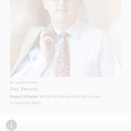
©Joseph Krpelan
Zur Person:
Rupert Klieber
lehrte Kirchengeschichte an der
Universität Wien.