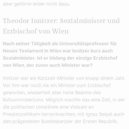
aber gehörte leider nicht dazu.
Theodor Innitzer: Sozialminister und
Erzbischof von Wien
Nach seiner Tätigkeit als Universitätsprofessor für
Neues Testament in Wien war Innitzer kurz auch
Sozialminister. Ist er bislang der einzige Erzbischof
von Wien, der zuvor auch Minister war?
Innitzer war ein Kurzzeit-Minister von knapp einem Jahr.
Vor ihm war noch nie ein Minister zum Erzbischof
geworden, wiederholt aber hohe Beamte des
Kultusministeriums. Möglich machte das eine Zeit, in der
die politischen Umstände eine Vielzahl an
Priesterpolitikern hervorbrachten, mit Ignaz Seipel auch
den prägendsten Bundeskanzler der Ersten Republik.