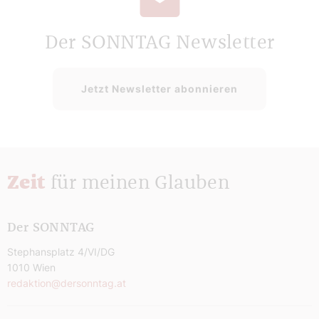
Der SONNTAG Newsletter
Jetzt Newsletter abonnieren
Zeit
für meinen Glauben
Der SONNTAG
Stephansplatz 4/VI/DG
1010 Wien
redaktion@dersonntag.at