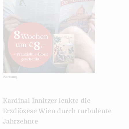
Werbung
Kardinal Innitzer lenkte die
Erzdiözese Wien durch turbulente
Jahrzehnte