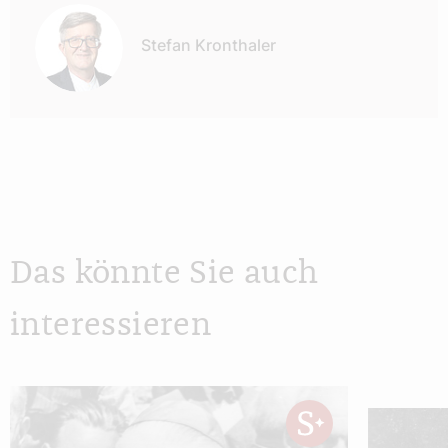
Stefan Kronthaler
Das könnte Sie auch
interessieren