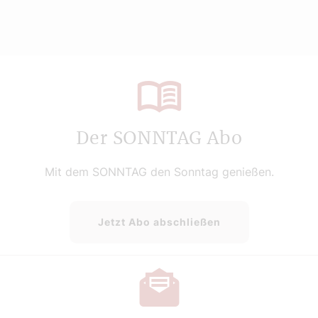
Der SONNTAG Abo
Mit dem SONNTAG den Sonntag genießen.
Jetzt Abo abschließen