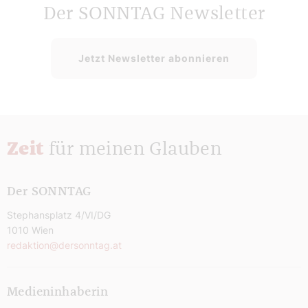
Der SONNTAG Newsletter
Jetzt Newsletter abonnieren
Zeit
für meinen Glauben
Der SONNTAG
Stephansplatz 4/VI/DG
1010 Wien
redaktion@dersonntag.at
Medieninhaberin