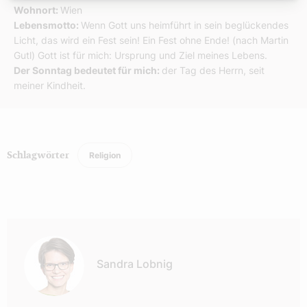
Wohnort:
Wien
Lebensmotto:
Wenn Gott uns heimführt in sein beglückendes
Licht, das wird ein Fest sein! Ein Fest ohne Ende! (nach Martin
Gutl) Gott ist für mich: Ursprung und Ziel meines Lebens.
Der Sonntag bedeutet für mich:
der Tag des Herrn, seit
meiner Kindheit.
Religion
Schlagwörter
Autor:
Sandra Lobnig