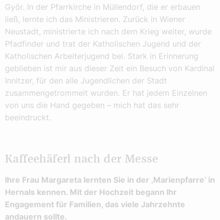
Györ. In der Pfarrkirche in Müllendorf, die er erbauen
ließ, lernte ich das Ministrieren. Zurück in Wiener
Neustadt, ministrierte ich nach dem Krieg weiter, wurde
Pfadfinder und trat der Katholischen Jugend und der
Katholischen Arbeiterjugend bei. Stark in Erinnerung
geblieben ist mir aus dieser Zeit ein Besuch von Kardinal
Innitzer, für den alle Jugendlichen der Stadt
zusammengetrommelt wurden. Er hat jedem Einzelnen
von uns die Hand gegeben – mich hat das sehr
beeindruckt.
Kaffeehäferl nach der Messe
Ihre Frau Margareta lernten Sie in der ‚Marienpfarre‘ in
Hernals kennen. Mit der Hochzeit begann Ihr
Engagement für Familien, das viele Jahrzehnte
andauern sollte.