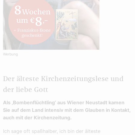
Werbung
Der älteste Kirchenzeitungslese und
der liebe Gott
Als ‚Bombenflüchtling‘ aus Wiener Neustadt kamen
Sie auf dem Land intensiv mit dem Glauben in Kontakt,
auch mit der Kirchenzeitung.
Ich sage oft spaßhalber, ich bin der älteste