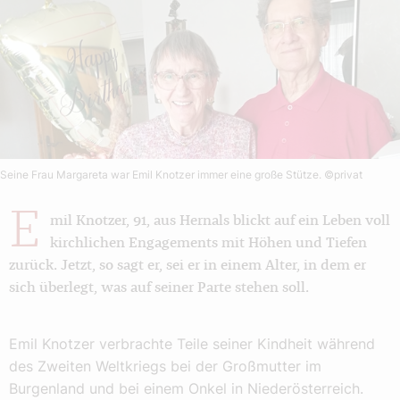
Seine Frau Margareta war Emil Knotzer immer eine große Stütze.
©privat
E
mil Knotzer, 91, aus Hernals blickt auf ein Leben voll
kirchlichen Engagements mit Höhen und Tiefen
zurück. Jetzt, so sagt er, sei er in einem Alter, in dem er
sich überlegt, was auf seiner Parte stehen soll.
Emil Knotzer verbrachte Teile seiner Kindheit während
des Zweiten Weltkriegs bei der Großmutter im
Burgenland und bei einem Onkel in Niederösterreich.