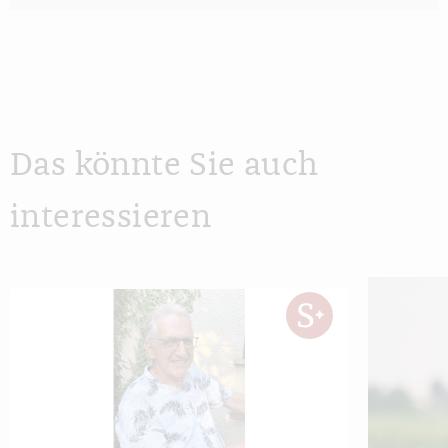
Das könnte Sie auch
interessieren