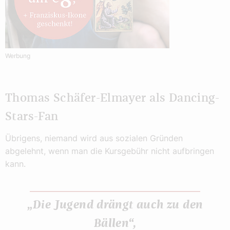
Werbung
Thomas Schäfer-Elmayer als Dancing-
Stars-Fan
Übrigens, niemand wird aus sozialen Gründen
abgelehnt, wenn man die Kursgebühr nicht aufbringen
kann.
„Die Jugend drängt auch zu den
Bällen“,