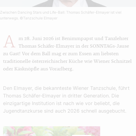
Zwischen Dancing Stars und Life-Ball: Thomas Schäfer-Elmayer ist viel
unterwegs.
©Tanzschule Elmayer
A
m 28. Juni 2026 ist Benimmpapst und Tanzlehrer
Thomas Schäfer-Elmayer in der SONNTAGs-Jause
zu Gast! Vor dem Ball mag er zum Essen am liebsten
traditionelle österreichischer Küche wie Wiener Schnitzel
oder Käsknöpfle aus Vorarlberg.
Den Elmayer, die bekannteste Wiener Tanzschule, führt
Thomas Schäfer-Elmayer in dritter Generation. Die
einzigartige Institution ist nach wie vor beliebt, die
Jugend­tanzkurse sind auch 2026 schnell ausgebucht.