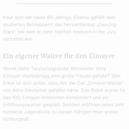
freut sich der heute 80-Jährige. Ebenso gefällt dem
studierten Betriebswirt das Fernsehformat „Dancing
Stars“, bei dem er zehn Staffeln hindurch in der Jury
vertreten war.
Ein eigener Walzer für den Elmayer
Womit hätte Tanzschulgründer Rittmeister Willy
Elmayer-Vestenbrugg eine große Freude gehabt? Sein
Enkel ist sich sicher, dass ihm der Der „Elmayer-Walzer“
von Alma Deutscher gefallen hätte. Das Stück wurde für
das 100. Elmayer-Kränzchen komponiert und als
Eröffnungswalzer gespielt. Seitdem eröffnen jedes Jahr
hunderte Jugendliche zu diesen Klängen ihren ersten
Hofburgball.