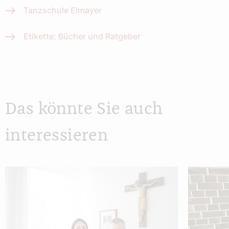
Tanzschule Elmayer
Etikette: Bücher und Ratgeber
Das könnte Sie auch
interessieren