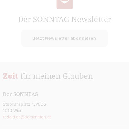
Der SONNTAG Newsletter
Jetzt Newsletter abonnieren
Zeit
für meinen Glauben
Der SONNTAG
Stephansplatz 4/VI/DG
1010 Wien
redaktion@dersonntag.at