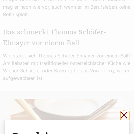
mag er nach wie vor, auch wenn er im Berufsleben keine
Rolle spielt.
Das schmeckt Thomas Schäfer-
Elmayer vor einem Ball
Wie stärkt sich Thomas Schäfer-Elmayer vor einem Ball?
Am liebsten mit traditioneller österreichischer Küche wie
Wiener Schnitzel oder Käsknöpfle aus Vorarlberg, wo er
aufgewachsen ist.
Sch