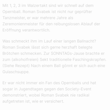
Mit 1, 2, 3 im Walzertakt sind wir schnell auf dem
Opernball. Roman Svabek ist nicht nur geprüfter
Tanzmeister, er war mehrere Jahre als
Zeremonienmeister für den reibungslosen Ablauf der
Eröffnung verantwortlich.
Was schmeckt ihm im Lauf einer langen Ballnacht?
Roman Svabek lässt sich gerne herzhaft belegte
Brötchen schmecken. Zur SONNTAGs-Jause brachte er
zum (alkoholfreien) Sekt traditionelle Faschingskrapfen.
(Siehe Rezept) Nach einem Ball gönnt er sich auch eine
Gulaschsuppe.
Er war nicht immer ein Fan des Opernballs und hat
sogar in Jugendtagen gegen den Society-Event
demonstriert, wobei Roman Svabek nie radikal
aufgetreten ist, wie er versichert.