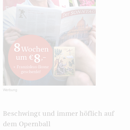
Werbung
Beschwingt und immer höflich auf
dem Opernball