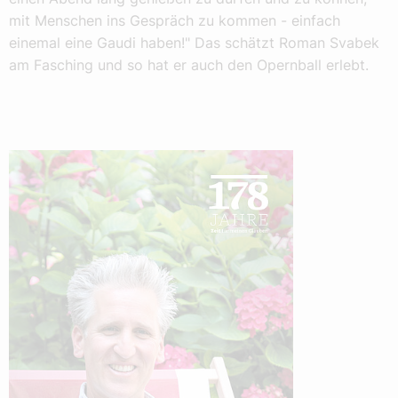
mit Menschen ins Gespräch zu kommen - einfach
einemal eine Gaudi haben!" Das schätzt Roman Svabek
am Fasching und so hat er auch den Opernball erlebt.