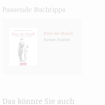
Passende Buchtipps
Küss die Hand!
Roman Svabek
Das könnte Sie auch