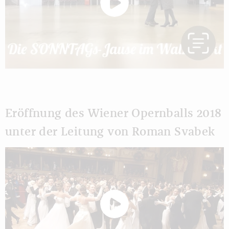
Eröffnung des Wiener Opernballs 2018
unter der Leitung von Roman Svabek