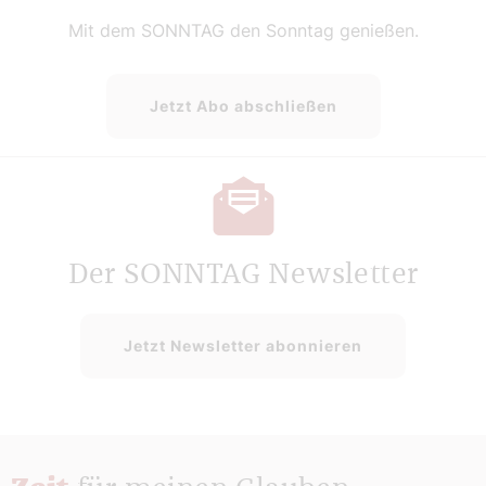
Mit dem SONNTAG den Sonntag genießen.
Jetzt Abo abschließen
Der SONNTAG Newsletter
Jetzt Newsletter abonnieren