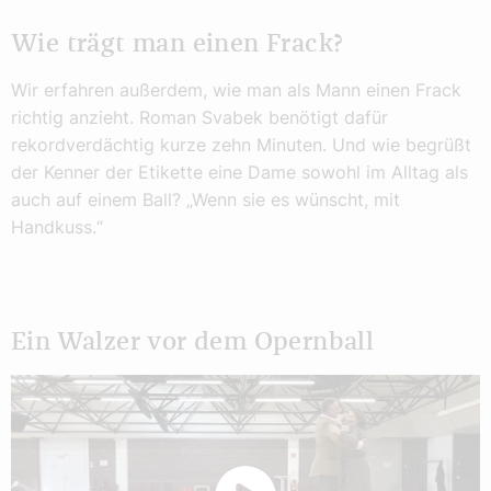
Wie trägt man einen Frack?
Wir erfahren außerdem, wie man als Mann einen Frack
richtig anzieht. Roman Svabek benötigt dafür
rekordverdächtig kurze zehn Minuten. Und wie begrüßt
der Kenner der Etikette eine Dame sowohl im Alltag als
auch auf einem Ball? „Wenn sie es wünscht, mit
Handkuss.“
Ein Walzer vor dem Opernball