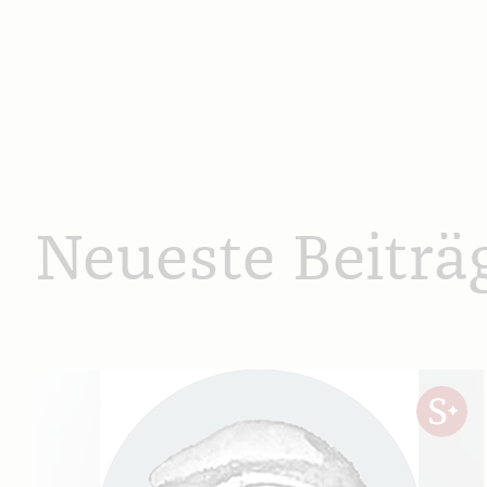
Neueste Beiträ