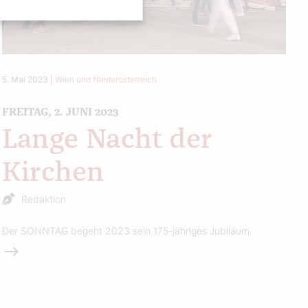
5. Mai 2023
|
Wien und Niederösterreich
FREITAG, 2. JUNI 2023
Lange Nacht der
Kirchen
Redaktion
Der SONNTAG begeht 2023 sein 175-jähriges Jubiläum.
Weiterlesen