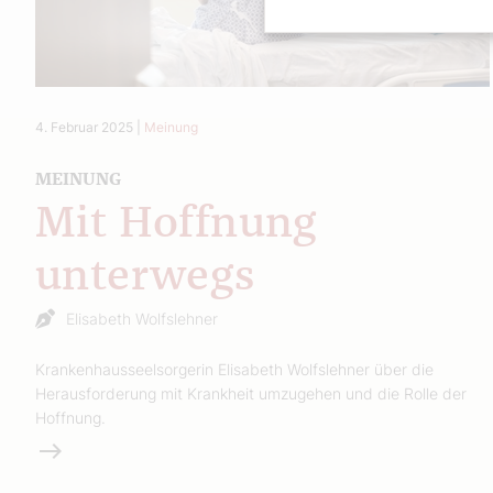
4. Februar 2025
|
Meinung
MEINUNG
Mit Hoffnung
unterwegs
Elisabeth Wolfslehner
Krankenhausseelsorgerin Elisabeth Wolfslehner über die
Herausforderung mit Krankheit umzugehen und die Rolle der
Hoffnung.
Weiterlesen