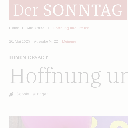
Home
Alle Artikel
Hoffnung und Freude
26. Mai 2025
Ausgabe Nr. 22
Meinung
IHNEN GESAGT
Hoffnung u
Autor:
Sophie Lauringer