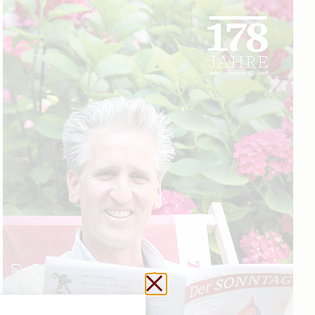
Schließen ohne zu sp