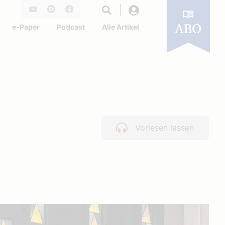
Login
Youtube
Instagram
Facebook
e-Paper
Podcast
Alle Artikel
ABO
Vorlesen lassen