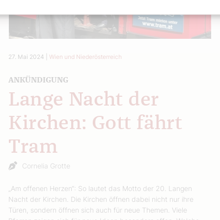
27. Mai 2024
|
Wien und Niederösterreich
ANKÜNDIGUNG
Lange Nacht der
Kirchen: Gott fährt
Tram
Cornelia Grotte
„Am offenen Herzen“: So lautet das Motto der 20. Langen
Nacht der Kirchen. Die Kirchen öffnen dabei nicht nur ihre
Türen, sondern öffnen sich auch für neue Themen. Viele