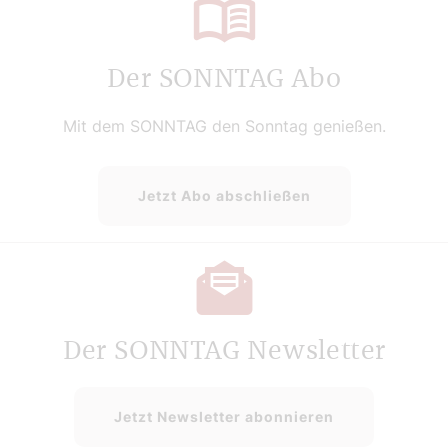
Der SONNTAG Abo
Mit dem SONNTAG den Sonntag genießen.
Jetzt Abo abschließen
Der SONNTAG Newsletter
Jetzt Newsletter abonnieren