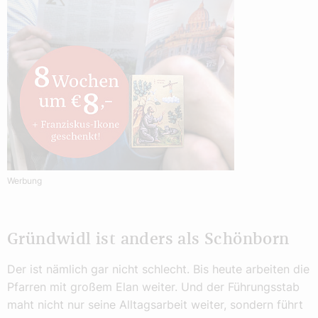
Werbung
Gründwidl ist anders als Schönborn
Der ist nämlich gar nicht schlecht. Bis heute arbeiten die
Pfarren mit großem Elan weiter. Und der Führungsstab
maht nicht nur seine Alltagsarbeit weiter, sondern führt