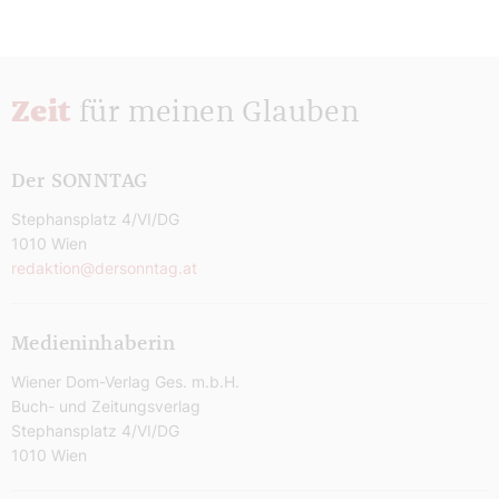
Zeit
für meinen Glauben
Der SONNTAG
Stephansplatz 4/VI/DG
1010 Wien
redaktion@dersonntag.at
Medieninhaberin
Wiener Dom-Verlag Ges. m.b.H.
Buch- und Zeitungsverlag
Stephansplatz 4/VI/DG
1010 Wien