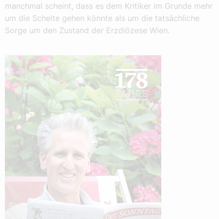
manchmal scheint, dass es dem Kritiker im Grunde mehr
um die Schelte gehen könnte als um die tatsächliche
Sorge um den Zustand der Erzdiözese Wien.