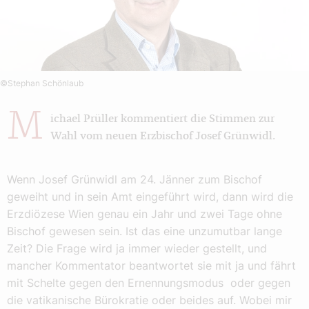
©Stephan Schönlaub
M
ichael Prüller kommentiert die Stimmen zur
Wahl vom neuen Erzbischof Josef Grünwidl.
Wenn Josef Grünwidl am 24. Jänner zum Bischof
geweiht und in sein Amt eingeführt wird, dann wird die
Erzdiözese Wien genau ein Jahr und zwei Tage ohne
Bischof gewesen sein. Ist das eine unzumutbar lange
Zeit? Die Frage wird ja immer wieder gestellt, und
mancher Kommentator beantwortet sie mit ja und fährt
mit Schelte gegen den Ernennungsmodus oder gegen
die vatikanische Bürokratie oder beides auf. Wobei mir