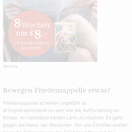
Werbung
Bewegen Friedensappelle etwas?
Friedensappelle scheinen ungefähr so
erfolgversprechend zu sein wie die Aufforderung an
Kinder, im Hallenbad keinen Lärm zu machen: Es geht
gegen die Natur der Menschen. Vor uns Christen stehen