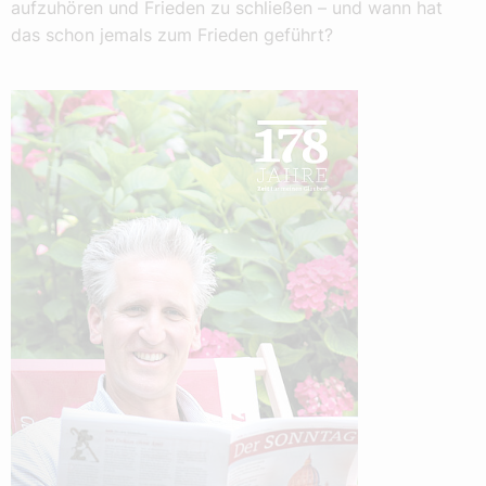
aufzuhören und Frieden zu schließen – und wann hat
das schon jemals zum Frieden geführt?