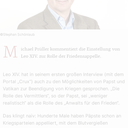
©Stephan Schönlaub
M
ichael Prüller kommentiert die Einstellung von
Leo XIV. zur Rolle der Friedensappelle.
Leo XIV. hat in seinem ersten großen Interview (mit dem
Portal „Crux“) auch zu den Möglichkeiten von Papst und
Vatikan zur Beendigung von Kriegen gesprochen. „Die
Rolle des Vermittlers“, so der Papst, sei „weniger
realistisch“ als die Rolle des „Anwalts für den Frieden“.
Das klingt naiv: Hunderte Male haben Päpste schon an
Kriegsparteien appelliert, mit dem Blutvergießen