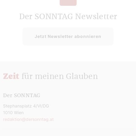
Der SONNTAG Newsletter
Jetzt Newsletter abonnieren
Zeit
für meinen Glauben
Der SONNTAG
Stephansplatz 4/VI/DG
1010 Wien
redaktion@dersonntag.at