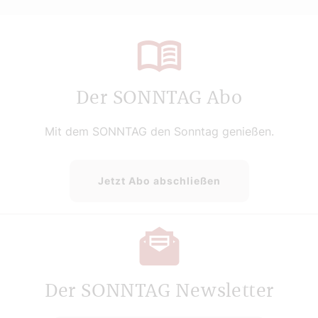
Der SONNTAG Abo
Mit dem SONNTAG den Sonntag genießen.
Jetzt Abo abschließen
Der SONNTAG Newsletter