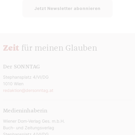
Jetzt Newsletter abonnieren
Zeit
für meinen Glauben
Der SONNTAG
Stephansplatz 4/VI/DG
1010 Wien
redaktion@dersonntag.at
Medieninhaberin
Wiener Dom-Verlag Ges. m.b.H.
Buch- und Zeitungsverlag
Stephansplatz 4/VI/DG