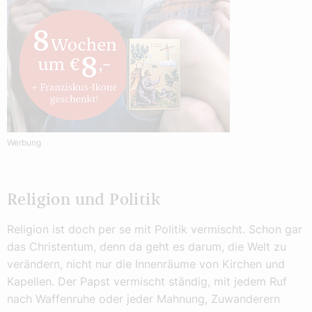
Werbung
Religion und Politik
Religion ist doch per se mit Politik vermischt. Schon gar
das Christentum, denn da geht es darum, die Welt zu
verändern, nicht nur die Innenräume von Kirchen und
Kapellen. Der Papst vermischt ständig, mit jedem Ruf
nach Waffenruhe oder jeder Mahnung, Zuwanderern