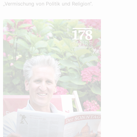
„Vermischung von Politik und Religion“.