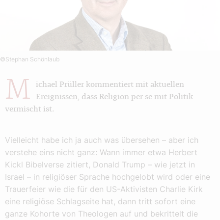
©Stephan Schönlaub
M
ichael Prüller kommentiert mit aktuellen
Ereignissen, dass Religion per se mit Politik
vermischt ist.
Vielleicht habe ich ja auch was übersehen – aber ich
verstehe eins nicht ganz: Wann immer etwa Herbert
Kickl Bibelverse zitiert, Donald Trump – wie jetzt in
Israel – in religiöser Sprache hochgelobt wird oder eine
Trauerfeier wie die für den US-Aktivisten Charlie Kirk
eine religiöse Schlagseite hat, dann tritt sofort eine
ganze Kohorte von Theologen auf und bekrittelt die