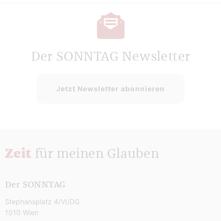
Der SONNTAG Newsletter
Jetzt Newsletter abonnieren
Zeit
für meinen Glauben
Der SONNTAG
Stephansplatz 4/VI/DG
1010 Wien