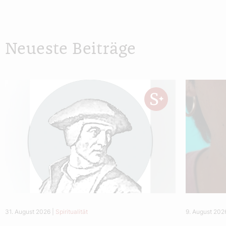
Neueste Beiträge
31. August 2026
|
Spiritualität
9. August 202