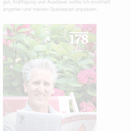
gut, Kräftigung und Ausdauer sollte ich ernsthaft
angehen und meinen Speiseplan anpassen.