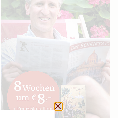
Schließen ohne zu sp