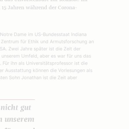
n 15 Jahren während der Corona-
t Notre Dame im US-Bundesstaat Indiana
e Zentrum für Ethik und Armutsforschung an
SA. Zwei Jahre später ist die Zeit der
in unserem Umfeld, aber es war für uns das
Für ihn als Universitätsprofessor ist die
der Ausstattung können die Vorlesungen als
ten Sohn Jonathan ist die Zeit aber
 nicht gut
in unserem