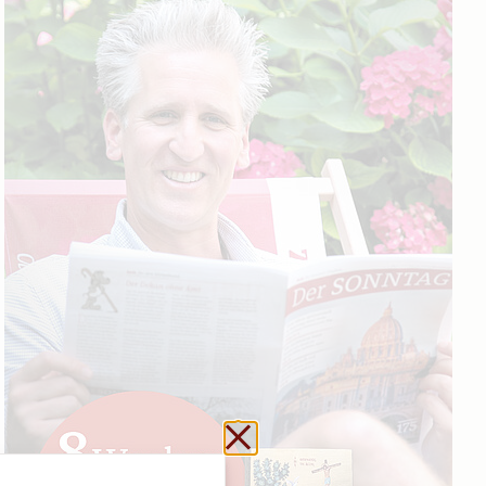
Schließen ohne zu sp