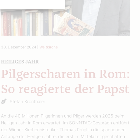
30. Dezember 2024
|
Weltkirche
HEILIGES JAHR
Pilgerscharen in Rom:
So reagierte der Papst
Stefan Kronthaler
An die 40 Millionen Pilgerinnen und Pilger werden 2025 beim
Heiligen Jahr in Rom erwartet. Im SONNTAG-Gespräch entführt
der Wiener Kirchenhistoriker Thomas Prügl in die spannenden
Anfänge der Heiligen Jahre, die erst im Mittelalter geschaffen