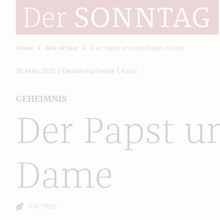
Home
Alle Artikel
Der Papst und die Rosen-Dame
25. März 2025
Exklusiv nur Online
Papst
GEHEIMNIS
Der Papst u
Dame
Autor:
KAP/Red