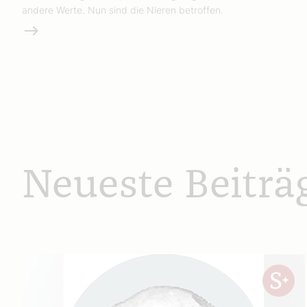
andere Werte. Nun sind die Nieren betroffen.
Weiterlesen
Neueste Beiträ