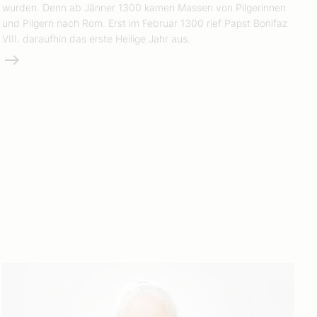
wurden. Denn ab Jänner 1300 kamen Massen von Pilgerinnen
und Pilgern nach Rom. Erst im Februar 1300 rief Papst Bonifaz
VIII. daraufhin das erste Heilige Jahr aus.
Weiterlesen