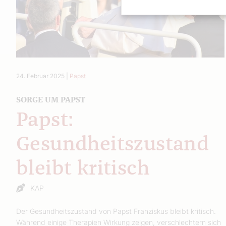
24. Februar 2025
|
Papst
SORGE UM PAPST
Papst:
Gesundheitszustand
bleibt kritisch
KAP
Der Gesundheitszustand von Papst Franziskus bleibt kritisch.
Während einige Therapien Wirkung zeigen, verschlechtern sich