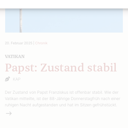
20. Februar 2025
|
Chronik
VATIKAN
Papst: Zustand stabil
KAP
Der Zustand von Papst Franziskus ist offenbar stabil. Wie der
Vatikan mitteilte, ist der 88-Jährige Donnerstagfrüh nach einer
ruhigen Nacht aufgestanden und hat im Sitzen gefrühstückt.
Weiterlesen