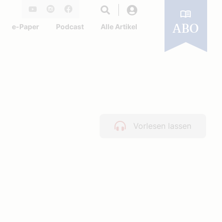
Login
Youtube
Instagram
Facebook
e-Paper
Podcast
Alle Artikel
ABO
Vorlesen lassen