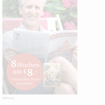
Werbung