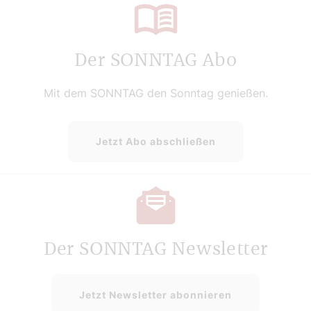
Der SONNTAG Abo
Mit dem SONNTAG den Sonntag genießen.
Jetzt Abo abschließen
Der SONNTAG Newsletter
Jetzt Newsletter abonnieren