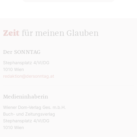
Zeit
für meinen Glauben
Der SONNTAG
Stephansplatz 4/VI/DG
1010 Wien
redaktion@dersonntag.at
Medieninhaberin
Wiener Dom-Verlag Ges. m.b.H.
Buch- und Zeitungsverlag
Stephansplatz 4/VI/DG
1010 Wien