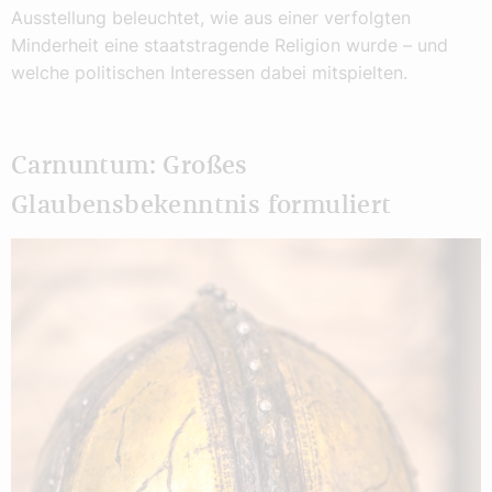
Ausstellung beleuchtet, wie aus einer verfolgten
Minderheit eine staatstragende Religion wurde – und
welche politischen Interessen dabei mitspielten.
Carnuntum: Großes
Glaubensbekenntnis formuliert