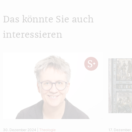
Das könnte Sie auch
interessieren
30. Dezember 2024
|
Theologie
17. Dezember