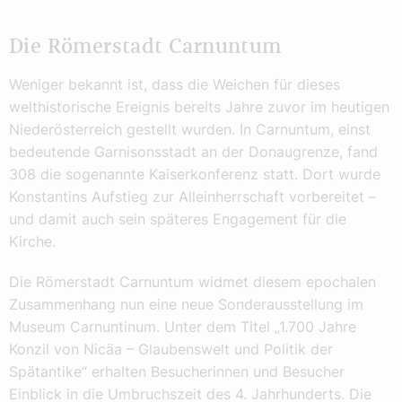
Die Römerstadt Carnuntum
Weniger bekannt ist, dass die Weichen für dieses
welthistorische Ereignis bereits Jahre zuvor im heutigen
Niederösterreich gestellt wurden. In Carnuntum, einst
bedeutende Garnisonsstadt an der Donaugrenze, fand
308 die sogenannte Kaiserkonferenz statt. Dort wurde
Konstantins Aufstieg zur Alleinherrschaft vorbereitet –
und damit auch sein späteres Engagement für die
Kirche.
Die Römerstadt Carnuntum widmet diesem epochalen
Zusammenhang nun eine neue Sonderausstellung im
Museum Carnuntinum. Unter dem Titel „1.700 Jahre
Konzil von Nicäa – Glaubenswelt und Politik der
Spätantike“ erhalten Besucherinnen und Besucher
Einblick in die Umbruchszeit des 4. Jahrhunderts. Die