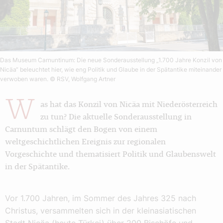
Das Museum Carnuntinum: Die neue Sonderausstellung „1.700 Jahre Konzil von
Nicäa“ beleuchtet hier, wie eng Politik und Glaube in der Spätantike miteinander
verwoben waren.
© RSV, Wolfgang Artner
W
as hat das Konzil von Nicäa mit Niederösterreich
zu tun? Die aktuelle Sonderausstellung in
Carnuntum schlägt den Bogen von einem
weltgeschichtlichen Ereignis zur regionalen
Vorgeschichte und thematisiert Politik und Glaubenswelt
in der Spätantike.
Vor 1.700 Jahren, im Sommer des Jahres 325 nach
Christus, versammelten sich in der kleinasiatischen