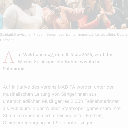
Solidarität zwischen Frauen: Gemeinsam ist man immer stärker als allein.
©Jana
Hofmann
A
m Weltfrauentag, dem 8. März 2026, wird die
Wiener Staatsoper zur Bühne weiblicher
Solidarität.
Auf Initiative des Vereins MADITA werden unter der
musikalischen Leitung von Sängerinnen aus
unterschiedlichen Musikgenres 2.000 Teilnehmerinnen
als Publikum in der Wiener Staatsoper gemeinsam ihre
Stimmen erheben und miteinander für Freiheit,
Gleichberechtigung und Solidarität singen.