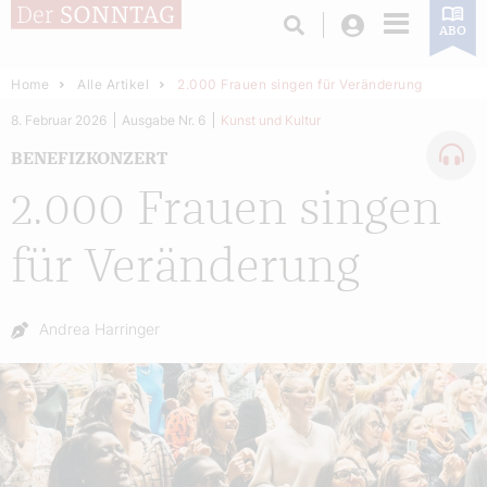
Login
ABO
Home
Alle Artikel
2.000 Frauen singen für Veränderung
8. Februar 2026
Ausgabe Nr. 6
Kunst und Kultur
BENEFIZKONZERT
2.000 Frauen singen
für Veränderung
Autor:
Andrea Harringer