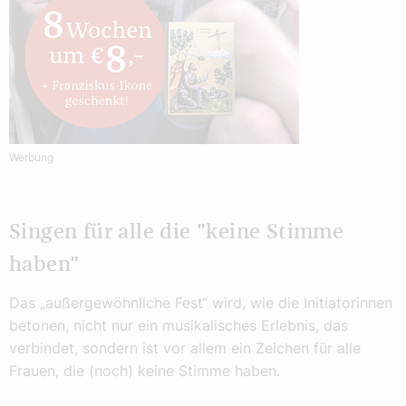
Werbung
Singen für alle die "keine Stimme
haben"
Das „außergewöhnliche Fest“ wird, wie die Initiatorinnen
betonen, nicht nur ein musikalisches Erlebnis, das
verbindet, sondern ist vor allem ein Zeichen für alle
Frauen, die (noch) keine Stimme haben.