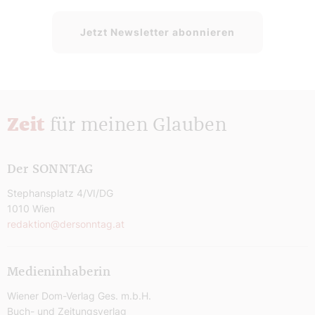
Jetzt Newsletter abonnieren
Zeit
für meinen Glauben
Der SONNTAG
Stephansplatz 4/VI/DG
1010 Wien
redaktion@dersonntag.at
Medieninhaberin
Wiener Dom-Verlag Ges. m.b.H.
Buch- und Zeitungsverlag