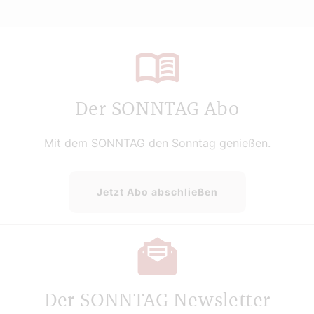
Der SONNTAG Abo
Mit dem SONNTAG den Sonntag genießen.
Jetzt Abo abschließen
Der SONNTAG Newsletter