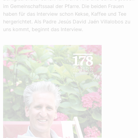
im Gemeinschaftssaal der Pfarre. Die beiden Frauen
haben für das Interview schon Kekse, Kaffee und Tee
hergerichtet. Als Padre Jesús David Jaén Villalobos zu
uns kommt, beginnt das Interview.