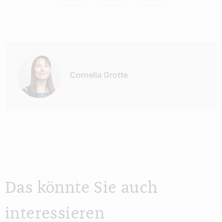
Autor:
Cornelia Grotte
Das könnte Sie auch
interessieren