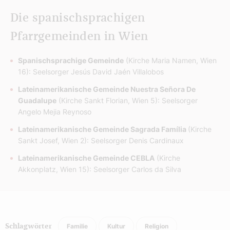
Die spanischsprachigen
Pfarrgemeinden in Wien
Spanischsprachige Gemeinde
(Kirche Maria Namen, Wien
16): Seelsorger Jesús David Jaén Villalobos
Lateinamerikanische Gemeinde Nuestra Señora De
Guadalupe
(Kirche Sankt Florian, Wien 5): Seelsorger
Angelo Mejia Reynoso
Lateinamerikanische Gemeinde Sagrada Família
(Kirche
Sankt Josef, Wien 2): Seelsorger Denis Cardinaux
Lateinamerikanische Gemeinde CEBLA
(Kirche
Akkonplatz, Wien 15): Seelsorger Carlos da Silva
Familie
Kultur
Religion
Schlagwörter