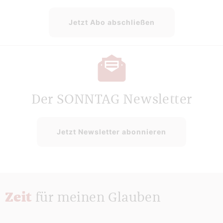
Jetzt Abo abschließen
Der SONNTAG Newsletter
Jetzt Newsletter abonnieren
Zeit
für meinen Glauben