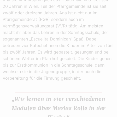
20 Jahren in Wien. Teil der Pfarrgemeinde ist sie seit
zwölf oder dreizehn Jahren. Ana ist nicht nur im
Pfarrgemeinderat (PGR) sondern auch im
Vermögensverwaltungsrat (VVR) tätig. Am meisten
macht ihr aber das Lehren in der Sonntagsschule, der
sogenannten „Escuelita Dominican“ Spaß. Dabei
betreuen vier Katechetinnen die Kinder im Alter von fünf
bis zwölf Jahren. Es wird gebastelt, gesungen und bei
schönem Wetter im Pfarrhof gespielt. Die Kinder gehen
bis zur Erstkommunion in die Sonntagsschule, dann
wechseln sie in die Jugendgruppe, in der auch die
Vorbereitung für die Firmung geschieht.
„Wir lernen in vier verschiedenen
Modulen über Marias Rolle in der