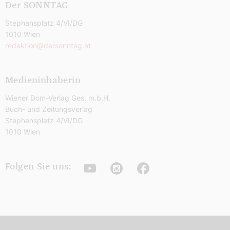
Der SONNTAG
Stephansplatz 4/VI/DG
1010 Wien
redaktion@dersonntag.at
Medieninhaberin
Wiener Dom-Verlag Ges. m.b.H.
Buch- und Zeitungsverlag
Stephansplatz 4/VI/DG
1010 Wien
Youtube
Instagram
Facebook
Folgen Sie uns: