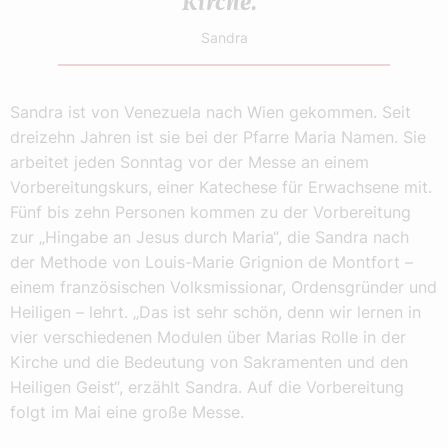
Kirche.“
Sandra
Sandra ist von Venezuela nach Wien gekommen. Seit
dreizehn Jahren ist sie bei der Pfarre Maria Namen. Sie
arbeitet jeden Sonntag vor der Messe an einem
Vorbereitungskurs, einer Katechese für Erwachsene mit.
Fünf bis zehn Personen kommen zu der Vorbereitung
zur „Hingabe an Jesus durch Maria“, die Sandra nach
der Methode von Louis-Marie Grignion de Montfort –
einem französischen Volksmissionar, Ordensgründer und
Heiligen – lehrt. „Das ist sehr schön, denn wir lernen in
vier verschiedenen Modulen über Marias Rolle in der
Kirche und die Bedeutung von Sakramenten und den
Heiligen Geist“, erzählt Sandra. Auf die Vorbereitung
folgt im Mai eine große Messe.