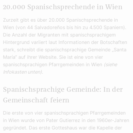
20.000 Spanischsprechende in Wien
Zurzeit gibt es über 20.000 Spanischsprechende in
Wien (von 44 Salvadoreños bis hin zu 4.500 Spaniern).
Die Anzahl der Migranten mit spanischsprachigem
Hintergrund variiert laut Informationen der Botschaften
stark, schreibt die spanischsprachige Gemeinde „Santa
María“ auf ihrer Website. Sie ist eine von vier
spanischsprachigen Pfarrgemeinden in Wien
(siehe
Infokasten unten)
.
Spanischsprachige Gemeinde: In der
Gemeinschaft feiern
Die erste von vier spanischsprachigen Pfarrgemeinden
in Wien wurde von Pater Gutierrez in den 1960er-Jahren
gegründet. Das erste Gotteshaus war die Kapelle der