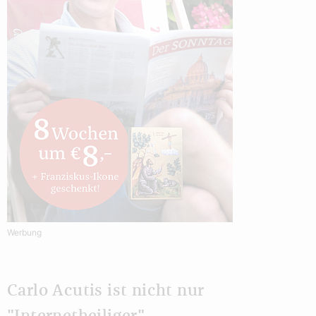
Werbung
Carlo Acutis ist nicht nur