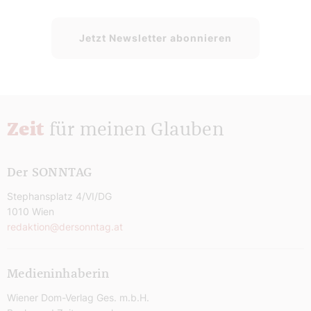
Jetzt Newsletter abonnieren
Zeit
für meinen Glauben
Der SONNTAG
Stephansplatz 4/VI/DG
1010 Wien
redaktion@dersonntag.at
Medieninhaberin
Wiener Dom-Verlag Ges. m.b.H.