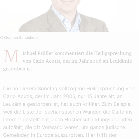
©Stephan Schönlaub
M
ichael Prüller kommentiert die Heiligsprechung
von Carlo Acutis, der im Jahr 2006 an Leukämie
gestorben ist,
Die an diesem Sonntag vollzogene Heiligsprechung von
Carlo Acutis, der im Jahr 2006, nur 15 Jahre alt, an
Leukämie gestorben ist, hat auch Kritiker. Zum Beispiel,
weil die Liste der eucharistischen Wunder, die Carlo ins
Internet gestellt hat, auch Hostienschändungslegenden
aufzählt, die oft Vorwand waren, um ganze jüdische
Gemeinden in Europa auszurotten. Hier trifft der