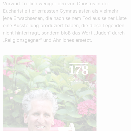
Vorwurf freilich weniger den von Christus in der
Eucharistie tief erfassten Gymnasiasten als vielmehr
jene Erwachsenen, die nach seinem Tod aus seiner Liste
eine Ausstellung produziert haben, die diese Legenden
nicht hinterfragt, sondern bloß das Wort „Juden“ durch
„Religionsgegner“ und Ähnliches ersetzt.