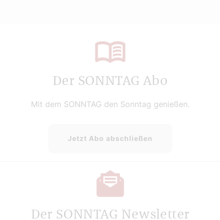
Der SONNTAG Abo
Mit dem SONNTAG den Sonntag genießen.
Jetzt Abo abschließen
Der SONNTAG Newsletter