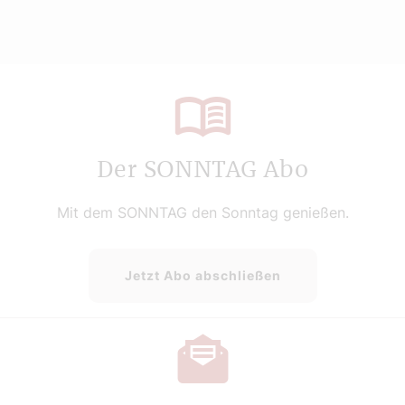
Der SONNTAG Abo
Mit dem SONNTAG den Sonntag genießen.
Jetzt Abo abschließen