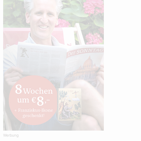
Werbung