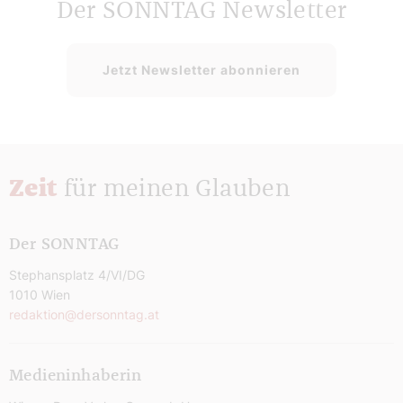
Der SONNTAG Newsletter
Jetzt Newsletter abonnieren
Zeit
für meinen Glauben
Der SONNTAG
Stephansplatz 4/VI/DG
1010 Wien
redaktion@dersonntag.at
Medieninhaberin