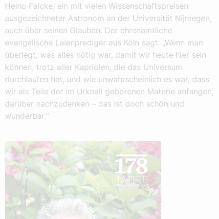
Heino Falcke, ein mit vielen Wissenschaftspreisen
ausgezeichneter Astronom an der Universität Nijmegen,
auch über seinen Glauben. Der ehrenamtliche
evangelische Laienprediger aus Köln sagt: „Wenn man
überlegt, was alles nötig war, damit wir heute hier sein
können, trotz aller Kapriolen, die das Universum
durchlaufen hat, und wie unwahrscheinlich es war, dass
wir als Teile der im Urknall geborenen Materie anfangen,
darüber nachzudenken – das ist doch schön und
wunderbar.“