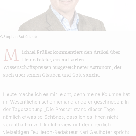
©Stephan Schönlaub
M
ichael Prüller kommentiert den Artikel über
Heino Falcke, ein mit vielen
Wissenschaftspreisen ausgezeichneter Astronom, der
auch über seinen Glauben und Gott spricht.
Heute mache ich es mir leicht, denn meine Kolumne hat
im Wesentlichen schon jemand anderer geschrieben: In
der Tageszeitung „Die Presse“ stand dieser Tage
nämlich etwas so Schönes, dass ich es Ihnen nicht
vorenthalten will. Im Interview mit dem herrlich
vielseitigen Feuilleton-Redakteur Karl Gaulhofer spricht