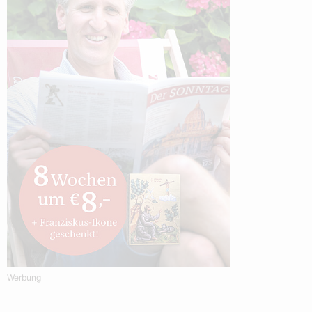
Werbung