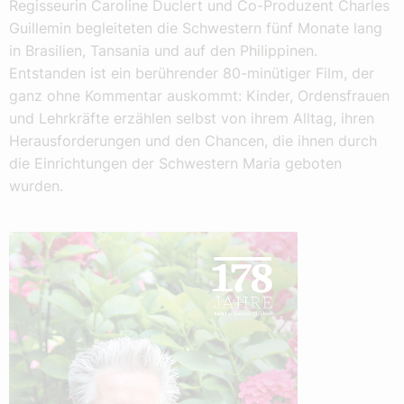
Regisseurin Caroline Duclert und Co-Produzent Charles
Guillemin begleiteten die Schwestern fünf Monate lang
in Brasilien, Tansania und auf den Philippinen.
Entstanden ist ein berührender 80-minütiger Film, der
ganz ohne Kommentar auskommt: Kinder, Ordensfrauen
und Lehrkräfte erzählen selbst von ihrem Alltag, ihren
Herausforderungen und den Chancen, die ihnen durch
die Einrichtungen der Schwestern Maria geboten
wurden.