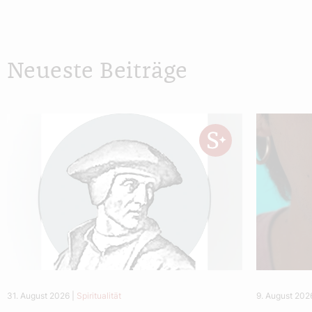
Neueste Beiträge
31. August 2026
|
Spiritualität
9. August 202