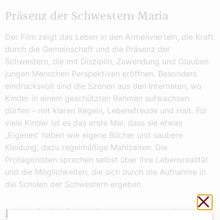
Präsenz der Schwestern Maria
Der Film zeigt das Leben in den Armenvierteln, die Kraft
durch die Gemeinschaft und die Präsenz der
Schwestern, die mit Disziplin, Zuwendung und Glauben
jungen Menschen Perspektiven eröffnen. Besonders
eindrucksvoll sind die Szenen aus den Internaten, wo
Kinder in einem geschützten Rahmen aufwachsen
dürfen – mit klaren Regeln, Lebensfreude und Halt. Für
viele Kinder ist es das erste Mal, dass sie etwas
„Eigenes“ haben wie eigene Bücher und saubere
Kleidung, dazu regelmäßige Mahlzeiten. Die
Protagonisten sprechen selbst über ihre Lebensrealität
und die Möglichkeiten, die sich durch die Aufnahme in
die Schulen der Schwestern ergeben.
Sch
Die Arbeit der Schwestern Maria