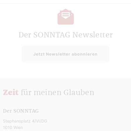
Der SONNTAG Newsletter
Jetzt Newsletter abonnieren
Zeit
für meinen Glauben
Der SONNTAG
Stephansplatz 4/VI/DG
1010 Wien