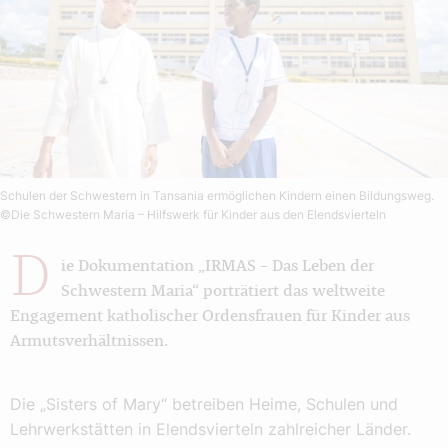
Schulen der Schwestern in Tansania ermöglichen Kindern einen Bildungsweg.
©Die Schwestern Maria – Hilfswerk für Kinder aus den Elendsvierteln
D
ie Dokumentation „IRMAS – Das Leben der
Schwestern Maria“ porträtiert das weltweite
Engagement katholischer Ordensfrauen für Kinder aus
Armutsverhältnissen.
Die „Sisters of Mary“ betreiben Heime, Schulen und
Lehrwerkstätten in Elendsvierteln zahlreicher Länder.