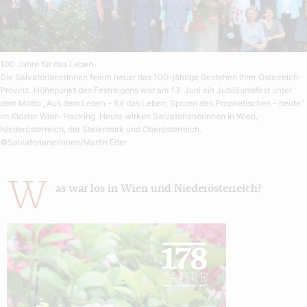
100 Jahre für das Leben
Die Salvatorianerinnen feiern heuer das 100-jährige Bestehen ihrer Österreich-
Provinz. Höhepunkt des Festreigens war am 13. Juni ein Jubiläumsfest unter
dem Motto „Aus dem Leben – für das Leben; Spuren des Prophetischen – heute“
im Kloster Wien-Hacking. Heute wirken Salvatorianerinnen in Wien,
Niederösterreich, der Steiermark und Oberösterreich.
©Salvatorianerinnen/Martin Eder
W
as war los in Wien und Niederösterreich?