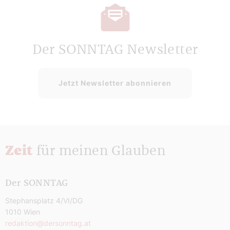
Der SONNTAG Newsletter
Jetzt Newsletter abonnieren
Zeit
für meinen Glauben
Der SONNTAG
Stephansplatz 4/VI/DG
1010 Wien
redaktion@dersonntag.at