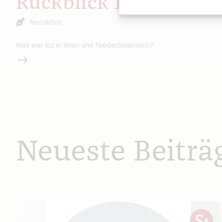
Rückblick 19
Redaktion
Was war los in Wien und Niederösterreich?
Weiterlesen
Neueste Beiträ