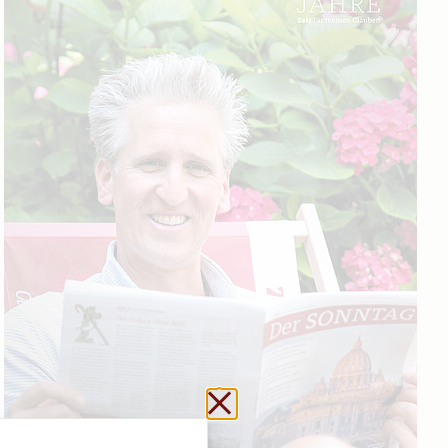
Schließen ohne zu sp