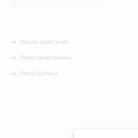
Kloster Sankt Josef
Pfarre Sankt Nikolaus
Pfarre Dürnkrut