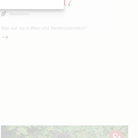
Rückblick 17
Redaktion
Was war los in Wien und Niederösterreich?
Weiterlesen