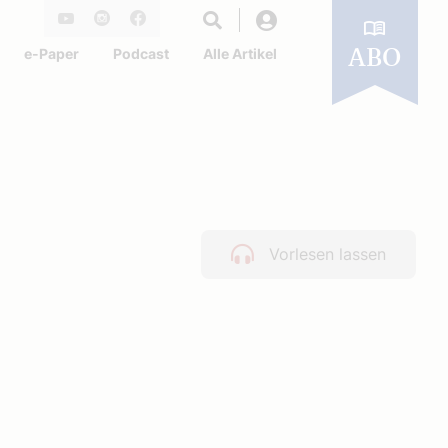
Login
Youtube
Instagram
Facebook
e-Paper
Podcast
Alle Artikel
ABO
Vorlesen lassen