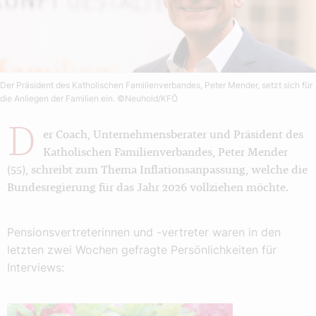
Der Präsident des Katholischen Familienverbandes, Peter Mender, setzt sich für
die Anliegen der Familien ein.
©Neuhold/KFÖ
D
er Coach, Unternehmensberater und Präsident des
Katholischen Familienverbandes, Peter Mender
(55), schreibt zum Thema Inflationsanpassung, welche die
Bundesregierung für das Jahr 2026 vollziehen möchte.
Pensionsvertreterinnen und -vertreter waren in den
letzten zwei Wochen gefragte Persönlichkeiten für
Interviews: