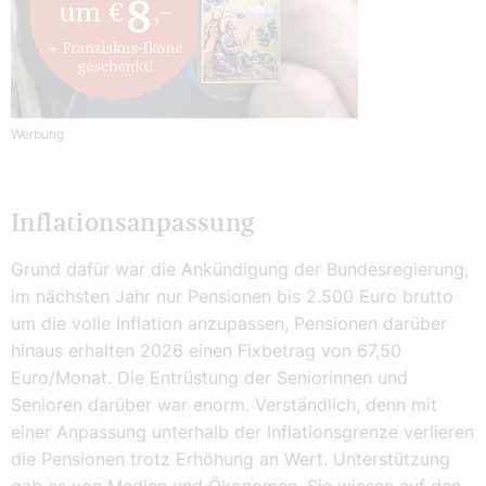
Werbung
Inflationsanpassung
Grund dafür war die Ankündigung der Bundesregierung,
im nächsten Jahr nur Pensionen bis 2.500 Euro brutto
um die volle Inflation anzupassen, Pensionen darüber
hinaus erhalten 2026 einen Fixbetrag von 67,50
Euro/Monat. Die Entrüstung der Seniorinnen und
Senioren darüber war enorm. Verständlich, denn mit
einer Anpassung unterhalb der Inflationsgrenze verlieren
die Pensionen trotz Erhöhung an Wert. Unterstützung
gab es von Medien und Ökonomen. Sie wiesen auf den