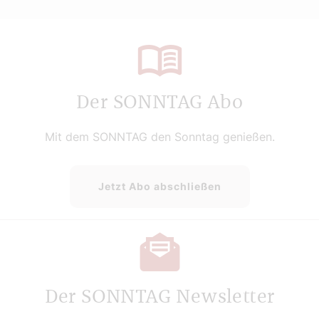
Der SONNTAG Abo
Mit dem SONNTAG den Sonntag genießen.
Jetzt Abo abschließen
Der SONNTAG Newsletter