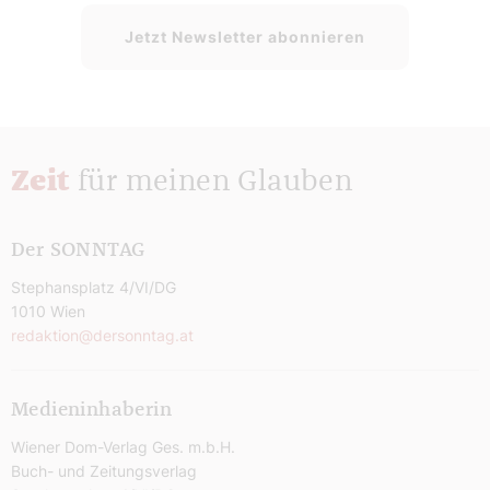
Jetzt Newsletter abonnieren
Zeit
für meinen Glauben
Der SONNTAG
Stephansplatz 4/VI/DG
1010 Wien
redaktion@dersonntag.at
Medieninhaberin
Wiener Dom-Verlag Ges. m.b.H.
Buch- und Zeitungsverlag