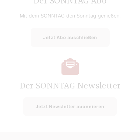
Der SONNTAG Abo
Mit dem SONNTAG den Sonntag genießen.
Jetzt Abo abschließen
Der SONNTAG Newsletter
Jetzt Newsletter abonnieren