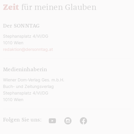
Zeit
für meinen Glauben
Der SONNTAG
Stephansplatz 4/VI/DG
1010 Wien
redaktion@dersonntag.at
Medieninhaberin
Wiener Dom-Verlag Ges. m.b.H.
Buch- und Zeitungsverlag
Stephansplatz 4/VI/DG
1010 Wien
Youtube
Instagram
Facebook
Folgen Sie uns: