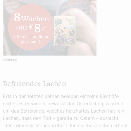
Werbung
Befreiendes Lachen
Erst in den letzten Jahren beleben einzelne Bischöfe
und Priester wieder bewusst das Osterlachen, wissend
um das Befreiende, welches herzhaftes Lachen hat, ein
Lachen, dass den Tod – gerade zu Ostern – auslacht,
dass demaskiert und irritiert. Ein solches Lachen erhöht