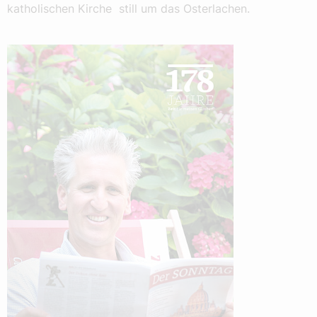
katholischen Kirche still um das Osterlachen.