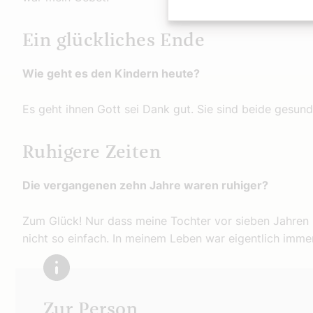
Ein glückliches Ende
Wie geht es den Kindern heute?
Es geht ihnen Gott sei Dank gut. Sie sind beide gesund, f
Ruhigere Zeiten
Die vergangenen zehn Jahre waren ruhiger?
Zum Glück! Nur dass meine Tochter vor sieben Jahren 
nicht so einfach. In meinem Leben war eigentlich imme
Zur Person