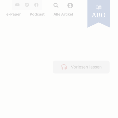
Login
Youtube
Instagram
Facebook
e-Paper
Podcast
Alle Artikel
ABO
Vorlesen lassen