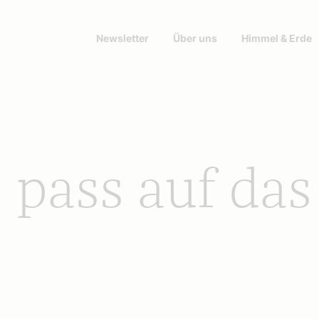
Newsletter
Über uns
Himmel & Erde
, pass auf das