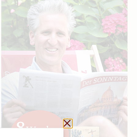
Schließen ohne zu sp