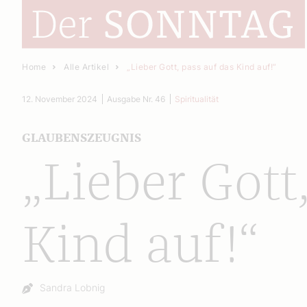
Home
Alle Artikel
„Lieber Gott, pass auf das Kind auf!“
12. November 2024
Ausgabe Nr. 46
Spiritualität
GLAUBENSZEUGNIS
„Lieber Gott
Kind auf!“
Autor:
Sandra Lobnig