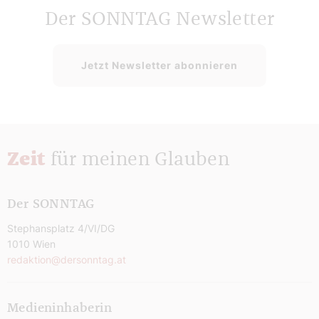
Der SONNTAG Newsletter
Jetzt Newsletter abonnieren
Zeit
für meinen Glauben
Der SONNTAG
Stephansplatz 4/VI/DG
1010 Wien
redaktion@dersonntag.at
Medieninhaberin