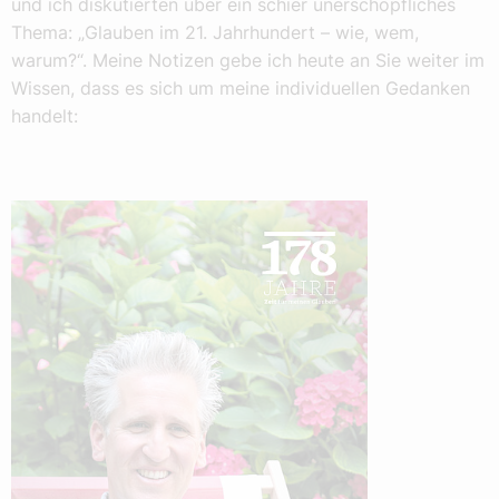
und ich diskutierten über ein schier unerschöpfliches
Thema: „Glauben im 21. Jahrhundert – wie, wem,
warum?“. Meine Notizen gebe ich heute an Sie weiter im
Wissen, dass es sich um meine individuellen Gedanken
handelt: