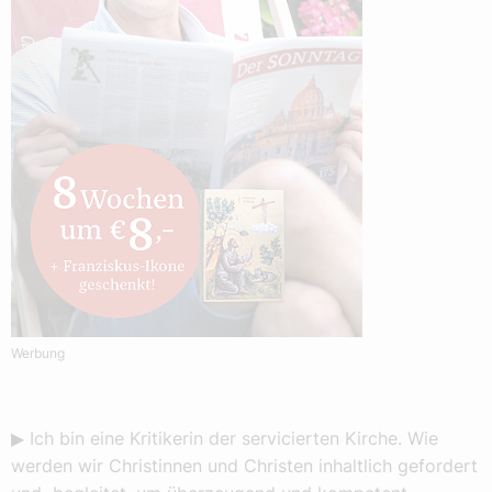
Werbung
▶ Ich bin eine Kritikerin der servicierten Kirche. Wie
werden wir Christinnen und Christen inhaltlich gefordert