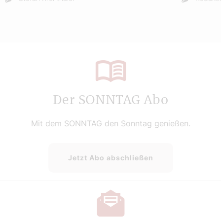
Der SONNTAG Abo
Mit dem SONNTAG den Sonntag genießen.
Jetzt Abo abschließen