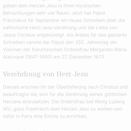
geben dem Herzen Jesu in ihren mystischen
Betrachtungen sehr viel Raum. Jetzt hat Papst
Franziskus für September ein neues Schreiben über die
katholische Herz-Jesu-Verehrung und die Liebe von
Jesus Christus angekündigt. Als Anlass für das geplante
Schreiben nannte der Papst den 350. Jahrestag der
Visionen der französischen Ordensfrau Margareta Maria
Alacoque (1647-1690) am 27. Dezember 1673.
Verehrhung von Herz-Jesu
Damals erschien ihr der Überlieferung nach Christus und
beauftragte sie, sich für die Verehrung seines göttlichen
Herzens einzusetzen. Die Ordensfrau bat König Ludwig
XIV., ganz Frankreich dem Herzen Jesu zu weihen und
dafür in Paris eine Kirche zu errichten.