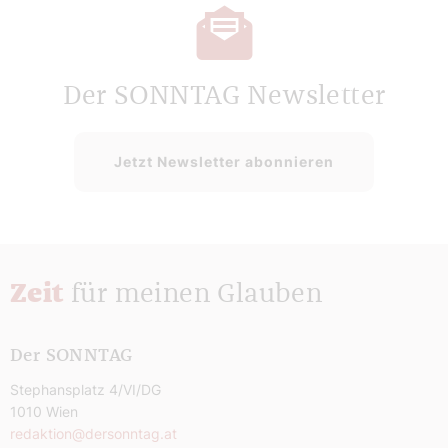
Der SONNTAG Newsletter
Jetzt Newsletter abonnieren
Zeit
für meinen Glauben
Der SONNTAG
Stephansplatz 4/VI/DG
1010 Wien
redaktion@dersonntag.at