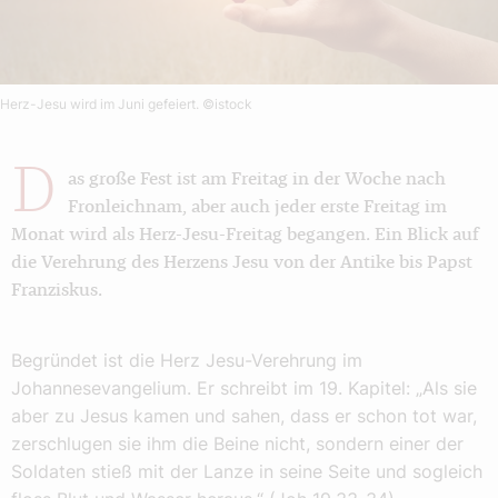
Herz-Jesu wird im Juni gefeiert.
©istock
D
as große Fest ist am Freitag in der Woche nach
Fronleichnam, aber auch jeder erste Freitag im
Monat wird als Herz-Jesu-Freitag begangen. Ein Blick auf
die Verehrung des Herzens Jesu von der Antike bis Papst
Franziskus.
Begründet ist die Herz Jesu-Verehrung im
Johannesevangelium. Er schreibt im 19. Kapitel: „Als sie
aber zu Jesus kamen und sahen, dass er schon tot war,
zerschlugen sie ihm die Beine nicht, sondern einer der
Soldaten stieß mit der Lanze in seine Seite und sogleich