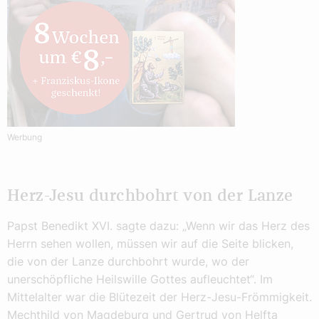
Werbung
Herz-Jesu durchbohrt von der Lanze
Papst Benedikt XVI. sagte dazu: „Wenn wir das Herz des
Herrn sehen wollen, müssen wir auf die Seite blicken,
die von der Lanze durchbohrt wurde, wo der
unerschöpfliche Heilswille Gottes aufleuchtet“. Im
Mittelalter war die Blütezeit der Herz-Jesu-Frömmigkeit.
Mechthild von Magdeburg und Gertrud von Helfta