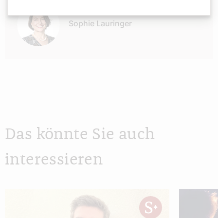
Sophie Lauringer
Das könnte Sie auch
interessieren