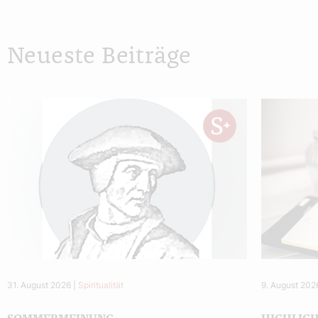
Neueste Beiträge
31. August 2026
|
Spiritualität
9. August 202