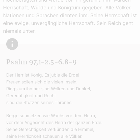
Herrschaft, Würde und Königtum gegeben. Alle Völker,
Nationen und Sprachen dienten ihm. Seine Herrschaft ist
eine ewige, unvergängliche Herrschaft. Sein Reich geht
niemals unter.
Psalm 97,1–2.5–6.8–9
Der Herr ist König. Es juble die Erde!
Freuen sollen sich die vielen Inseln.
Rings um ihn her sind Wolken und Dunkel,
Gerechtigkeit und Recht
sind die Stützen seines Thrones.
Berge schmelzen wie Wachs vor dem Herrn,
vor dem Angesicht des Herrn der ganzen Erde.
Seine Gerechtigkeit verkünden die Himmel,
seine Herrlichkeit schauen alle Völker.