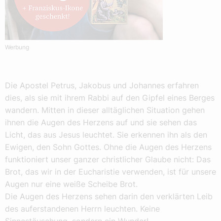
Werbung
Die Apostel Petrus, Jakobus und Johannes erfahren
dies, als sie mit ihrem Rabbi auf den Gipfel eines Berges
wandern. Mitten in dieser alltäglichen Situation gehen
ihnen die Augen des Herzens auf und sie sehen das
Licht, das aus Jesus leuchtet. Sie erkennen ihn als den
Ewigen, den Sohn Gottes. Ohne die Augen des Herzens
funktioniert unser ganzer christlicher Glaube nicht: Das
Brot, das wir in der Eucharistie verwenden, ist für unsere
Augen nur eine weiße Scheibe Brot.
Die Augen des Herzens sehen darin den verklärten Leib
des auferstandenen Herrn leuchten. Keine
Sinnestäuschung, sondern ein Wunder!