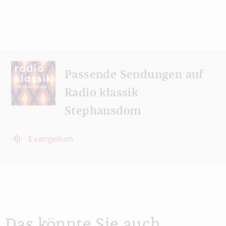
Passende Sendungen auf
Radio klassik
Stephansdom
Evangelium
Das könnte Sie auch