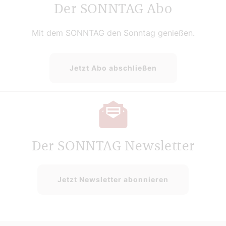
Der SONNTAG Abo
Mit dem SONNTAG den Sonntag genießen.
Jetzt Abo abschließen
Der SONNTAG Newsletter
Jetzt Newsletter abonnieren