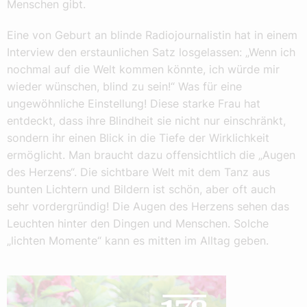
Menschen gibt.
Eine von Geburt an blinde Radiojournalistin hat in einem
Interview den erstaunlichen Satz losgelassen: „Wenn ich
nochmal auf die Welt kommen könnte, ich würde mir
wieder wünschen, blind zu sein!“ Was für eine
ungewöhnliche Einstellung! Diese starke Frau hat
entdeckt, dass ihre Blindheit sie nicht nur einschränkt,
sondern ihr einen Blick in die Tiefe der Wirklichkeit
ermöglicht. Man braucht dazu offensichtlich die „Augen
des Herzens“. Die sichtbare Welt mit dem Tanz aus
bunten Lichtern und Bildern ist schön, aber oft auch
sehr vordergründig! Die Augen des Herzens sehen das
Leuchten hinter den Dingen und Menschen. Solche
„lichten Momente“ kann es mitten im Alltag geben.