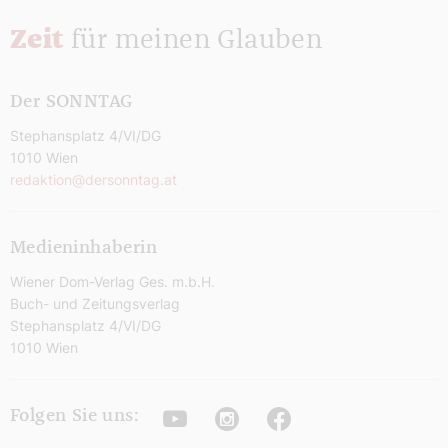
Zeit
für meinen Glauben
Der SONNTAG
Stephansplatz 4/VI/DG
1010 Wien
redaktion@dersonntag.at
Medieninhaberin
Wiener Dom-Verlag Ges. m.b.H.
Buch- und Zeitungsverlag
Stephansplatz 4/VI/DG
1010 Wien
Youtube
Instagram
Facebook
Folgen Sie uns: