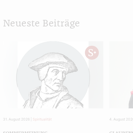
Neueste Beiträge
31. August 2026
|
Spiritualität
4. August 202