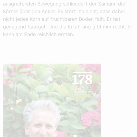
ausgreifenden Bewegung schleudert der Sämann die
Körner über den Acker. Es stört ihn nicht, dass dabei
nicht jedes Korn auf fruchtbaren Boden fällt. Er hat
genügend Saatgut. Und die Erfahrung gibt ihm recht. Er
kann am Ende reichlich ernten.