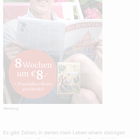
Werbung
Es gibt Zeiten, in denen mein Leben einem steinigen