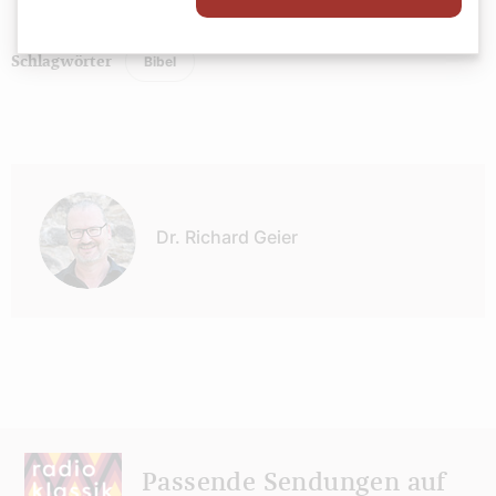
Bibel
Schlagwörter
Autor:
Dr. Richard Geier
Passende Sendungen auf