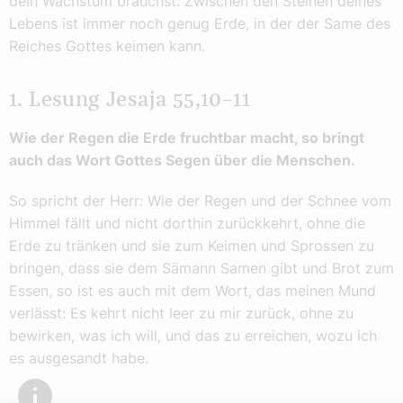
dein Wachstum brauchst. Zwischen den Steinen deines
Lebens ist immer noch genug Erde, in der der Same des
Reiches Gottes keimen kann.
1. Lesung Jesaja 55,10–11
Wie der Regen die Erde fruchtbar macht, so bringt
auch das Wort Gottes Segen über die Menschen.
So spricht der Herr: Wie der Regen und der Schnee vom
Himmel fällt und nicht dorthin zurückkehrt, ohne die
Erde zu tränken und sie zum Keimen und Sprossen zu
bringen, dass sie dem Sämann Samen gibt und Brot zum
Essen, so ist es auch mit dem Wort, das meinen Mund
verlässt: Es kehrt nicht leer zu mir zurück, ohne zu
bewirken, was ich will, und das zu erreichen, wozu ich
es ausgesandt habe.