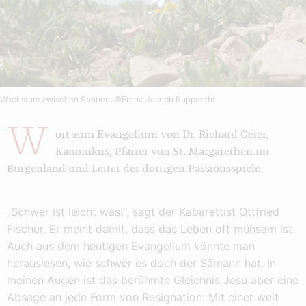
Wachstum zwischen Steinen.
©Franz Joseph Rupprecht
W
ort zum Evangelium von Dr. Richard Geier,
Kanonikus, Pfarrer von St. Margarethen im
Burgenland und Leiter der dortigen Passionsspiele.
„Schwer ist leicht was!“, sagt der Kabarettist Ottfried
Fischer. Er meint damit, dass das Leben oft mühsam ist.
Auch aus dem heutigen Evangelium könnte man
herauslesen, wie schwer es doch der Sämann hat. In
meinen Augen ist das berühmte Gleichnis Jesu aber eine
Absage an jede Form von Resignation: Mit einer weit