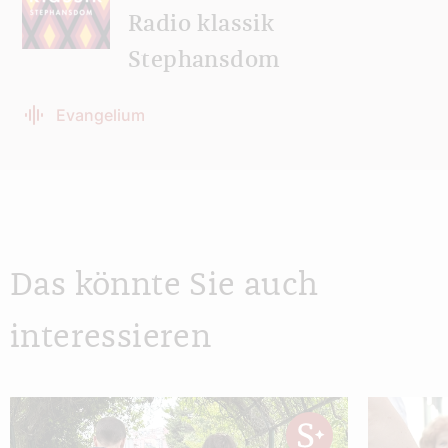
Radio klassik
Stephansdom
Evangelium
Das könnte Sie auch
interessieren