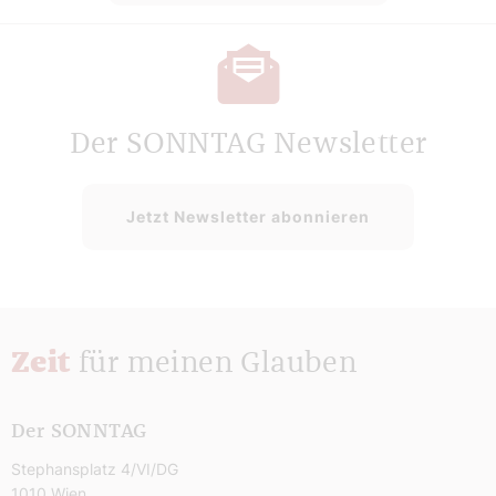
Der SONNTAG Newsletter
Jetzt Newsletter abonnieren
Zeit
für meinen Glauben
Der SONNTAG
Stephansplatz 4/VI/DG
1010 Wien