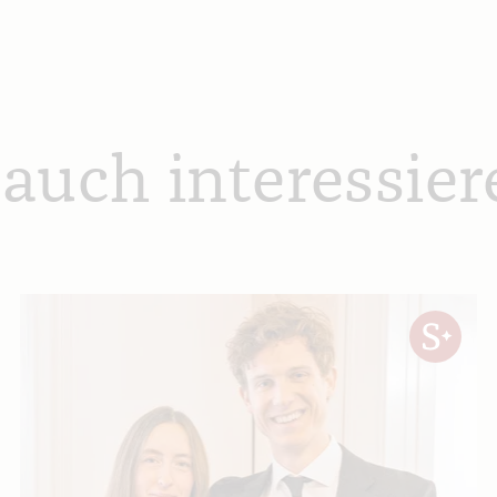
 auch interessier