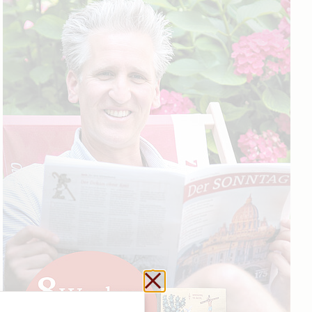
Schließen ohne zu sp