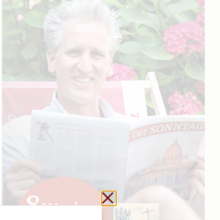
Schließen ohne zu sp