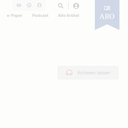
Login
Youtube
Instagram
Facebook
e-Paper
Podcast
Alle Artikel
ABO
Vorlesen lassen