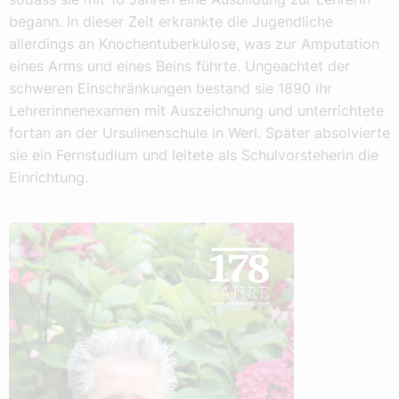
begann. In dieser Zeit erkrankte die Jugendliche
allerdings an Knochentuberkulose, was zur Amputation
eines Arms und eines Beins führte. Ungeachtet der
schweren Einschränkungen bestand sie 1890 ihr
Lehrerinnenexamen mit Auszeichnung und unterrichtete
fortan an der Ursulinenschule in Werl. Später absolvierte
sie ein Fernstudium und leitete als Schulvorsteherin die
Einrichtung.