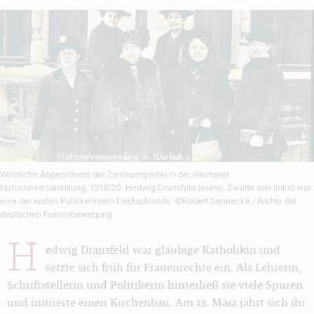
Weibliche Abgeordnete der Zentrumspartei in der Weimarer
Nationalversammlung, 1919/20. Hedwig Dransfeld (vorne, Zweite von links) war
eine der ersten Politikerinnen Deutschlands.
©Robert Sennecke / Archiv der
deutschen Frauenbewegung
H
edwig Dransfeld war gläubige Katholikin und
setzte sich früh für Frauenrechte ein. Als Lehrerin,
Schriftstellerin und Politikerin hinterließ sie viele Spuren
und initiierte einen Kirchenbau. Am 13. März jährt sich ihr