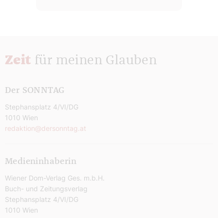
Zeit
für meinen Glauben
Der SONNTAG
Stephansplatz 4/VI/DG
1010 Wien
redaktion@dersonntag.at
Medieninhaberin
Wiener Dom-Verlag Ges. m.b.H.
Buch- und Zeitungsverlag
Stephansplatz 4/VI/DG
1010 Wien