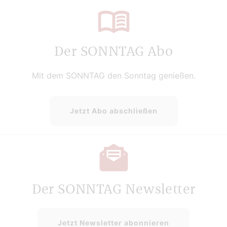
Der SONNTAG Abo
Mit dem SONNTAG den Sonntag genießen.
Jetzt Abo abschließen
Der SONNTAG Newsletter
Jetzt Newsletter abonnieren