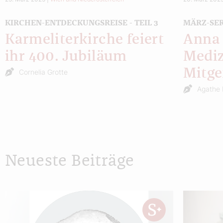
KIRCHEN-ENTDECKUNGSREISE - TEIL 3
MÄRZ-SER
Karmeliterkirche feiert
Anna 
ihr 400. Jubiläum
Mediz
Mitge
Cornelia Grotte
Agathe 
Neueste Beiträge