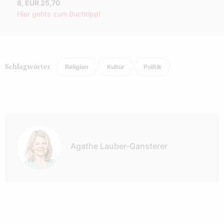
8, EUR 25,70
Hier gehts zum Buchtipp!
Religion
Kultur
Politik
Schlagwörter
Autor:
Agathe Lauber-Gansterer