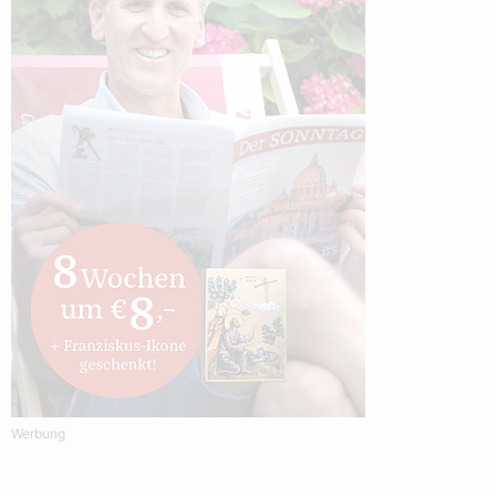
Werbung