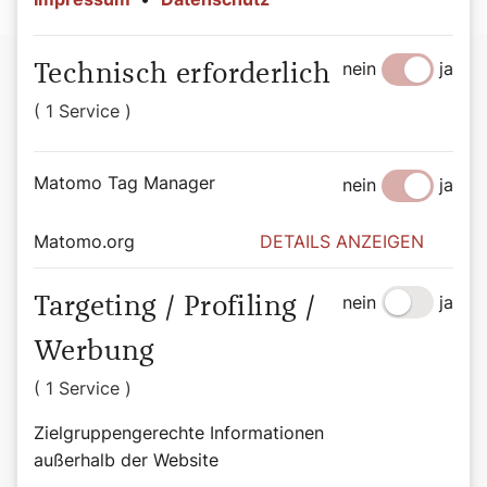
nein
ja
Technisch erforderlich
( 1 Service )
Matomo Tag Manager
nein
ja
Matomo.org
DETAILS ANZEIGEN
nein
ja
Targeting / Profiling /
Werbung
( 1 Service )
Zielgruppengerechte Informationen
außerhalb der Website