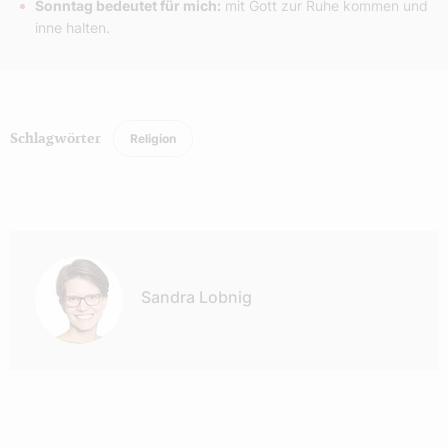
Sonntag bedeutet für mich:
mit Gott zur Ruhe kommen und
inne halten.
Religion
Schlagwörter
Autor:
Sandra Lobnig