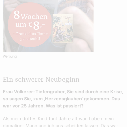
Werbung
Ein schwerer Neubeginn
Frau Völkerer-Tiefengraber, Sie sind durch eine Krise,
so sagen Sie, zum ‚Herzensglauben‘ gekommen. Das
war vor 25 Jahren. Was ist passiert?
Als mein drittes Kind fünf Jahre alt war, haben mein
damaliger Mann und ich uns scheiden lassen. Das war