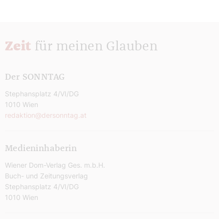
Zeit
für meinen Glauben
Der SONNTAG
Stephansplatz 4/VI/DG
1010 Wien
redaktion@dersonntag.at
Medieninhaberin
Wiener Dom-Verlag Ges. m.b.H.
Buch- und Zeitungsverlag
Stephansplatz 4/VI/DG
1010 Wien