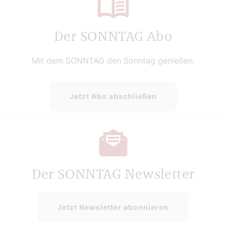
Der SONNTAG Abo
Mit dem SONNTAG den Sonntag genießen.
Jetzt Abo abschließen
Der SONNTAG Newsletter
Jetzt Newsletter abonnieren