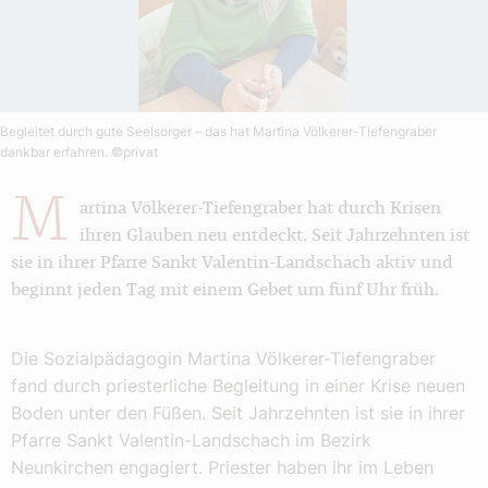
Begleitet durch gute Seelsorger – das hat Martina Völkerer-Tiefengraber
dankbar erfahren.
©privat
M
artina Völkerer-Tiefengraber hat durch Krisen
ihren Glauben neu entdeckt. Seit Jahrzehnten ist
sie in ihrer Pfarre Sankt Valentin-Landschach aktiv und
beginnt jeden Tag mit einem Gebet um fünf Uhr früh.
Die Sozialpädagogin Martina Völkerer-Tiefengraber
fand durch priesterliche Begleitung in einer Krise neuen
Boden unter den Füßen. Seit Jahrzehnten ist sie in ihrer
Pfarre Sankt Valentin-Landschach im Bezirk
Neunkirchen engagiert. Priester haben ihr im Leben