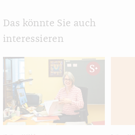
Das könnte Sie auch
interessieren