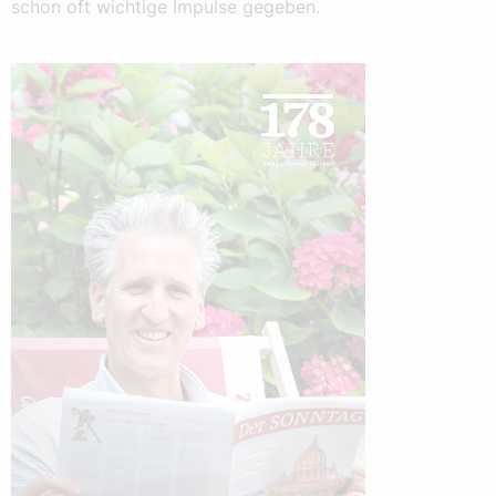
schon oft wichtige Impulse gegeben.