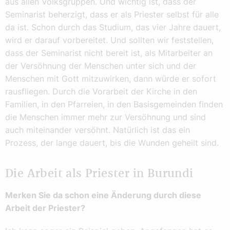
aus allen Volksgruppen. Und wichtig ist, dass der
Seminarist beherzigt, dass er als Priester selbst für alle
da ist. Schon durch das Studium, das vier Jahre dauert,
wird er darauf vorbereitet. Und sollten wir feststellen,
dass der Seminarist nicht bereit ist, als Mitarbeiter an
der Versöhnung der Menschen unter sich und der
Menschen mit Gott mitzuwirken, dann würde er sofort
rausfliegen. Durch die Vorarbeit der Kirche in den
Familien, in den Pfarreien, in den Basisgemeinden finden
die Menschen immer mehr zur Versöhnung und sind
auch miteinander versöhnt. Natürlich ist das ein
Prozess, der lange dauert, bis die Wunden geheilt sind.
Die Arbeit als Priester in Burundi
Merken Sie da schon eine Änderung durch diese
Arbeit der Priester?