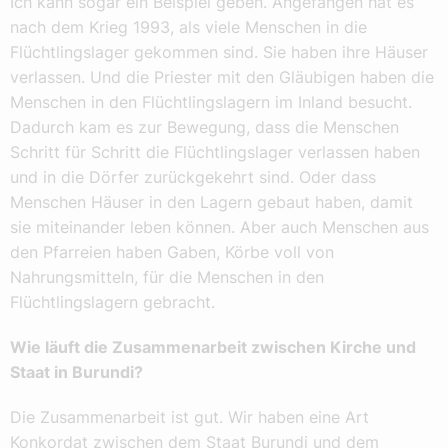
Ich kann sogar ein Beispiel geben. Angefangen hat es
nach dem Krieg 1993, als viele Menschen in die
Flüchtlingslager gekommen sind. Sie haben ihre Häuser
verlassen. Und die Priester mit den Gläubigen haben die
Menschen in den Flüchtlingslagern im Inland besucht.
Dadurch kam es zur Bewegung, dass die Menschen
Schritt für Schritt die Flüchtlingslager verlassen haben
und in die Dörfer zurückgekehrt sind. Oder dass
Menschen Häuser in den Lagern gebaut haben, damit
sie miteinander leben können. Aber auch Menschen aus
den Pfarreien haben Gaben, Körbe voll von
Nahrungsmitteln, für die Menschen in den
Flüchtlingslagern gebracht.
Wie läuft die Zusammenarbeit zwischen Kirche und
Staat in Burundi?
Die Zusammenarbeit ist gut. Wir haben eine Art
Konkordat zwischen dem Staat Burundi und dem