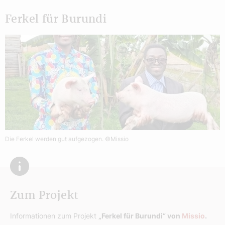
Ferkel für Burundi
Die Ferkel werden gut aufgezogen.
©Missio
Zum Projekt
Informationen zum Projekt
„Ferkel für Burundi“ von
Missio
.