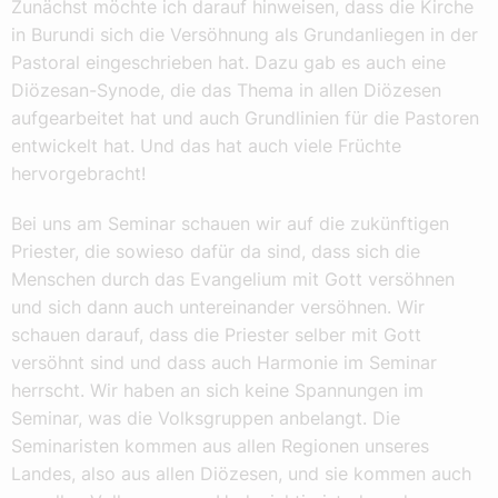
Zunächst möchte ich darauf hinweisen, dass die Kirche
in Burundi sich die Versöhnung als Grundanliegen in der
Pastoral eingeschrieben hat. Dazu gab es auch eine
Diözesan-Synode, die das Thema in allen Diözesen
aufgearbeitet hat und auch Grundlinien für die Pastoren
entwickelt hat. Und das hat auch viele Früchte
hervorgebracht!
Bei uns am Seminar schauen wir auf die zukünftigen
Priester, die sowieso dafür da sind, dass sich die
Menschen durch das Evangelium mit Gott versöhnen
und sich dann auch untereinander versöhnen. Wir
schauen darauf, dass die Priester selber mit Gott
versöhnt sind und dass auch Harmonie im Seminar
herrscht. Wir haben an sich keine Spannungen im
Seminar, was die Volksgruppen anbelangt. Die
Seminaristen kommen aus allen Regionen unseres
Landes, also aus allen Diözesen, und sie kommen auch