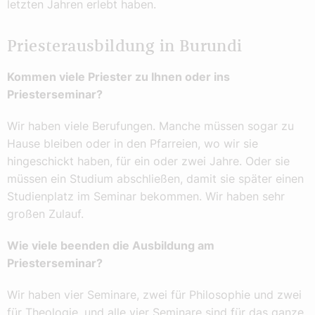
letzten Jahren erlebt haben.
Priesterausbildung in Burundi
Kommen viele Priester zu Ihnen oder ins
Priesterseminar?
Wir haben viele Berufungen. Manche müssen sogar zu
Hause bleiben oder in den Pfarreien, wo wir sie
hingeschickt haben, für ein oder zwei Jahre. Oder sie
müssen ein Studium abschließen, damit sie später einen
Studienplatz im Seminar bekommen. Wir haben sehr
großen Zulauf.
Wie viele beenden die Ausbildung am
Priesterseminar?
Wir haben vier Seminare, zwei für Philosophie und zwei
für Theologie, und alle vier Seminare sind für das ganze