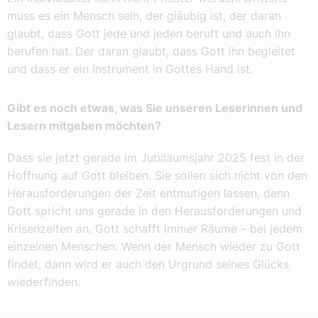
muss es ein Mensch sein, der gläubig ist, der daran
glaubt, dass Gott jede und jeden beruft und auch ihn
berufen hat. Der daran glaubt, dass Gott ihn begleitet
und dass er ein Instrument in Gottes Hand ist.
Gibt es noch etwas, was Sie unseren Leserinnen und
Lesern mitgeben möchten?
Dass sie jetzt gerade im Jubiläumsjahr 2025 fest in der
Hoffnung auf Gott bleiben. Sie sollen sich nicht von den
Herausforderungen der Zeit entmutigen lassen, denn
Gott spricht uns gerade in den Herausforderungen und
Krisenzeiten an. Gott schafft immer Räume – bei jedem
einzelnen Menschen. Wenn der Mensch wieder zu Gott
findet, dann wird er auch den Urgrund seines Glücks
wiederfinden.