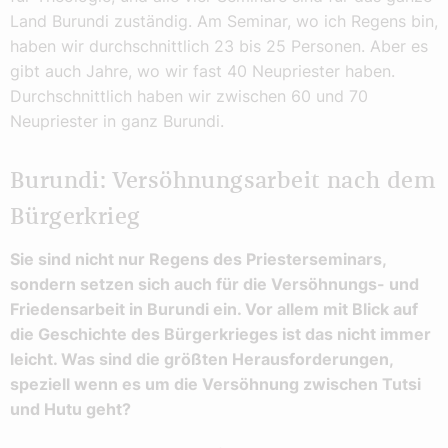
Land Burundi zuständig. Am Seminar, wo ich Regens bin,
haben wir durchschnittlich 23 bis 25 Personen. Aber es
gibt auch Jahre, wo wir fast 40 Neupriester haben.
Durchschnittlich haben wir zwischen 60 und 70
Neupriester in ganz Burundi.
Burundi: Versöhnungsarbeit nach dem
Bürgerkrieg
Sie sind nicht nur Regens des Priesterseminars,
sondern setzen sich auch für die Versöhnungs- und
Friedensarbeit in Burundi ein. Vor allem mit Blick auf
die Geschichte des Bürgerkrieges ist das nicht immer
leicht. Was sind die größten Herausforderungen,
speziell wenn es um die Versöhnung zwischen Tutsi
und Hutu geht?