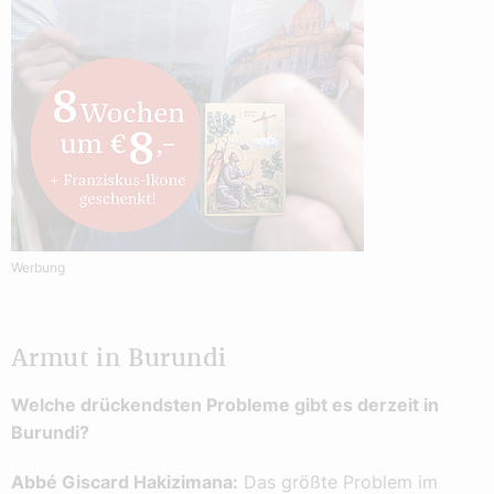
Werbung
Armut in Burundi
Welche drückendsten Probleme gibt es derzeit in
Burundi?
Abbé Giscard Hakizimana:
Das größte Problem im