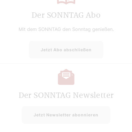
Der SONNTAG Abo
Mit dem SONNTAG den Sonntag genießen.
Jetzt Abo abschließen
Der SONNTAG Newsletter
Jetzt Newsletter abonnieren