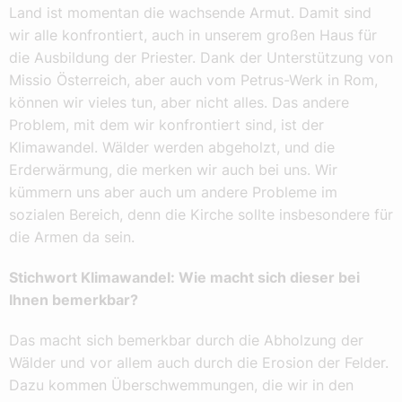
Land ist momentan die wachsende Armut. Damit sind
wir alle konfrontiert, auch in unserem großen Haus für
die Ausbildung der Priester. Dank der Unterstützung von
Missio Österreich, aber auch vom Petrus-Werk in Rom,
können wir vieles tun, aber nicht alles. Das andere
Problem, mit dem wir konfrontiert sind, ist der
Klimawandel. Wälder werden abgeholzt, und die
Erderwärmung, die merken wir auch bei uns. Wir
kümmern uns aber auch um andere Probleme im
sozialen Bereich, denn die Kirche sollte insbesondere für
die Armen da sein.
Stichwort Klimawandel: Wie macht sich dieser bei
Ihnen bemerkbar?
Das macht sich bemerkbar durch die Abholzung der
Wälder und vor allem auch durch die Erosion der Felder.
Dazu kommen Überschwemmungen, die wir in den