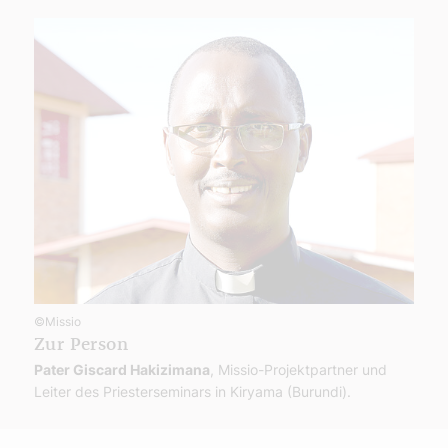
©Missio
Zur Person
Pater Giscard Hakizimana
, Missio-Projektpartner und
Leiter des Priesterseminars in Kiryama (Burundi).