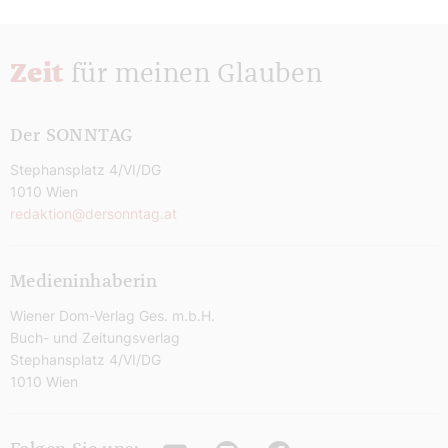
Zeit
für meinen Glauben
Der SONNTAG
Stephansplatz 4/VI/DG
1010 Wien
redaktion@dersonntag.at
Medieninhaberin
Wiener Dom-Verlag Ges. m.b.H.
Buch- und Zeitungsverlag
Stephansplatz 4/VI/DG
1010 Wien