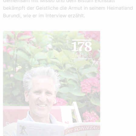
Gemeinsam mit Missio und dem Bistum Eichstätt
bekämpft der Geistliche die Armut in seinem Heimatland
Burundi, wie er im Interview erzählt.