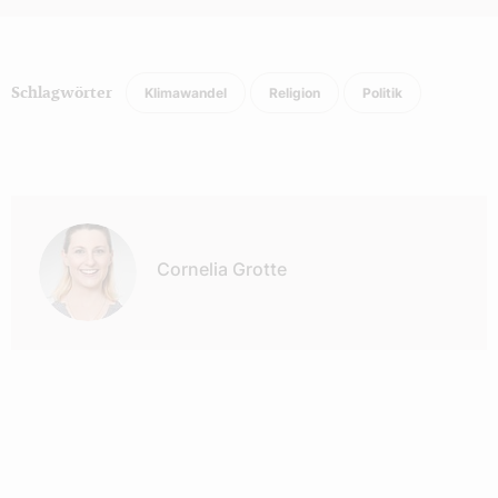
Klimawandel
Religion
Politik
Schlagwörter
Autor:
Cornelia Grotte