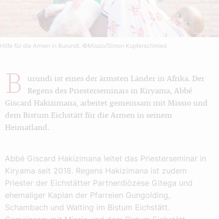
Hilfe für die Armen in Burundi.
©Missio/Simon Kupferschmied
B
urundi ist eines der ärmsten Länder in Afrika. Der
Regens des Priesterseminars in Kiryama, Abbé
Giscard Hakizimana, arbeitet gemeinsam mit Missio und
dem Bistum Eichstätt für die Armen in seinem
Heimatland.
Abbé Giscard Hakizimana leitet das Priesterseminar in
Kiryama seit 2018. Regens Hakizimana ist zudem
Priester der Eichstätter Partnerdiözese Gitega und
ehemaliger Kaplan der Pfarreien Gungolding,
Schambach und Walting im Bistum Eichstätt.